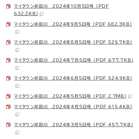
マイタウン井田川 2024年10月5日号 （PDF
632.2KB）
マイタウン井田川 2024年9月5日号 （PDF 682.3KB）
マイタウン井田川 2024年8月5日号 （PDF 529.7KB）
マイタウン井田川 2024年7月5日号 （PDF 677.7KB）
マイタウン井田川 2024年6月5日号 （PDF 524.9KB）
マイタウン井田川 2024年5月5日号 （PDF 2.7MB）
マイタウン井田川 2024年4月5日号 （PDF 615.4KB）
マイタウン井田川 2024年3月5日号 （PDF 457.7KB）