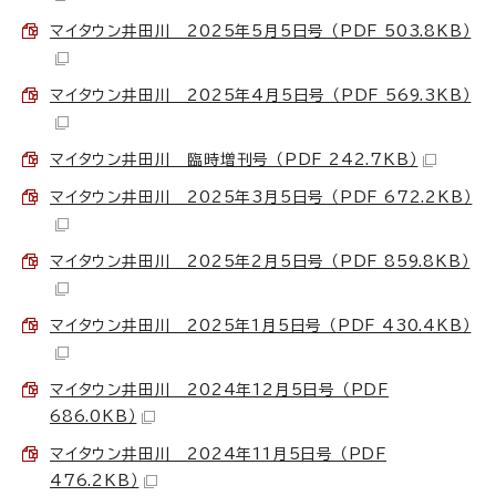
マイタウン井田川 2025年5月5日号 （PDF 503.8KB）
マイタウン井田川 2025年4月5日号 （PDF 569.3KB）
マイタウン井田川 臨時増刊号 （PDF 242.7KB）
マイタウン井田川 2025年3月5日号 （PDF 672.2KB）
マイタウン井田川 2025年2月5日号 （PDF 859.8KB）
マイタウン井田川 2025年1月5日号 （PDF 430.4KB）
マイタウン井田川 2024年12月5日号 （PDF
686.0KB）
マイタウン井田川 2024年11月5日号 （PDF
476.2KB）