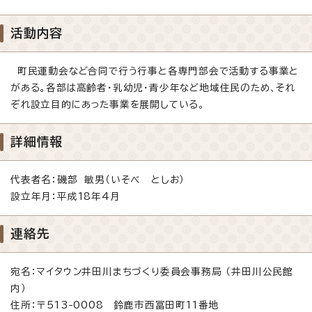
活動内容
町民運動会など合同で行う行事と各専門部会で活動する事業と
がある。各部は高齢者・乳幼児・青少年など地域住民のため、それ
ぞれ設立目的にあった事業を展開している。
詳細情報
代表者名：磯部 敏男（いそべ としお）
設立年月：平成18年4月
連絡先
宛名：マイタウン井田川まちづくり委員会事務局 （井田川公民館
内）
住所：〒513-0008 鈴鹿市西冨田町11番地