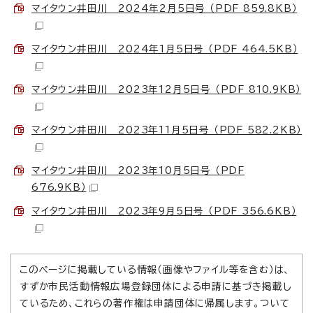
マイタウン井田川 2024年2月5日号 （PDF 859.8KB）
マイタウン井田川 2024年1月5日号 （PDF 464.5KB）
マイタウン井田川 2023年12月5日号 （PDF 810.9KB）
マイタウン井田川 2023年11月5日号 （PDF 582.2KB）
マイタウン井田川 2023年10月5日号 （PDF
676.9KB）
マイタウン井田川 2023年9月5日号 （PDF 356.6KB）
このページに掲載している情報（画像やファイル等を含む）は、
すずか市民活動情報広場登録団体による申請に基づき掲載し
ているため、これらの著作権は申請団体に帰属します。ついて