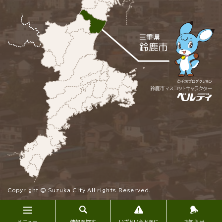
Copyright © Suzuka City All rights Reserved.