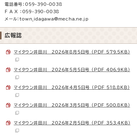
電話番号：059-390-0038
F A X ：059-390-0038
メール：town_idagawa@mecha.ne.jp
広報誌
マイタウン井田川 2026年8月5日号 （PDF 579.5KB）
マイタウン井田川 2026年5月5日号 （PDF 406.9KB）
マイタウン井田川 2026年4月5日号 （PDF 518.8KB）
マイタウン井田川 2026年3月5日号 （PDF 500.8KB）
マイタウン井田川 2026年2月5日号 （PDF 353.4KB）