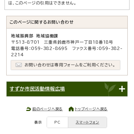
は、このページの引用はできません。
このページに関する
お問い合わせ
地域振興部 地域協働課
〒513-8701 三重県鈴鹿市神戸一丁目18番18号
電話番号：059-382-8695 ファクス番号：059-382-
2214
お問い合わせは専用フォームをご利用ください。
すずか市民活動情報広場
前のページへ戻る
トップページへ戻る
表示
PC
スマートフォン