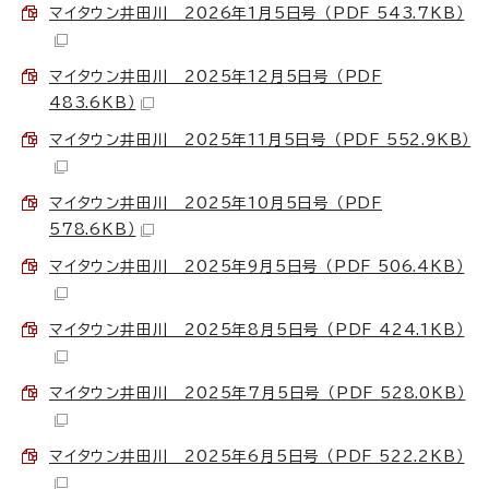
マイタウン井田川 2026年1月5日号 （PDF 543.7KB）
マイタウン井田川 2025年12月5日号 （PDF
483.6KB）
マイタウン井田川 2025年11月5日号 （PDF 552.9KB）
マイタウン井田川 2025年10月5日号 （PDF
578.6KB）
マイタウン井田川 2025年9月5日号 （PDF 506.4KB）
マイタウン井田川 2025年8月5日号 （PDF 424.1KB）
マイタウン井田川 2025年7月5日号 （PDF 528.0KB）
マイタウン井田川 2025年6月5日号 （PDF 522.2KB）