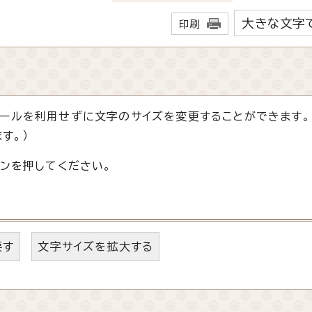
大きな文字
印刷
ールを利用せずに文字のサイズを変更することができます。
す。）
ンを押してください。
戻す
文字サイズを拡大する