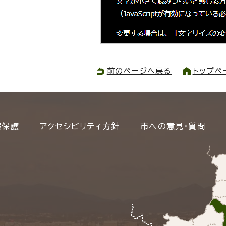
前のページへ戻る
トップペ
報保護
アクセシビリティ方針
市への意見・質問