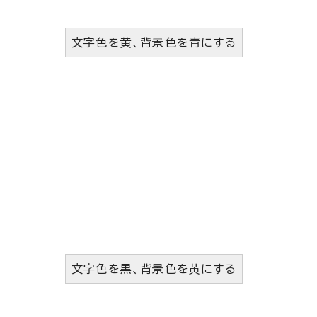
文字色を黄、背景色を青にする
文字色を黒、背景色を黄にする