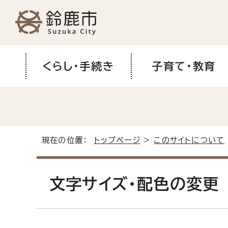
くらし・手続き
子育て・教育
現在の位置：
トップページ
>
このサイトについて
文字サイズ・配色の変更