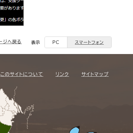
ージへ戻る
表示
PC
スマートフォン
このサイトについて
リンク
サイトマップ