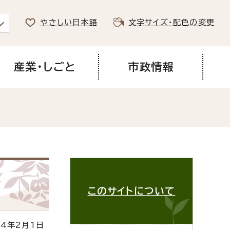
やさしい日本語
文字サイズ・配色の変更
産業・しごと
市政情報
このサイトについて
4年2月1日