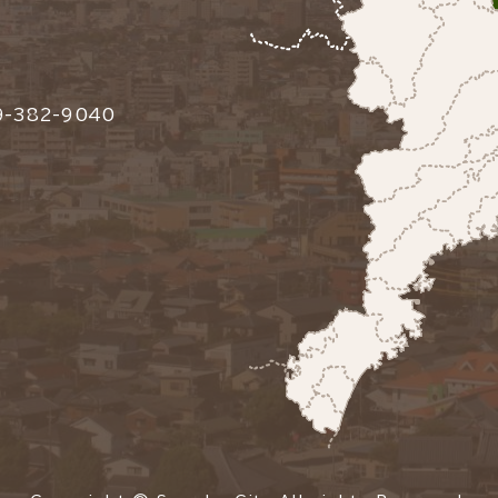
-382-9040