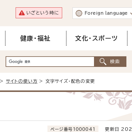
いざという時に
Foreign language
健康・福祉
文化・スポーツ
>
サイトの使い方
> 文字サイズ・配色の変更
ページ番号1000041
更新日 202