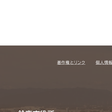
著作権とリンク
個人情