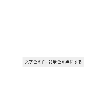
文字色を白、背景色を黒にする