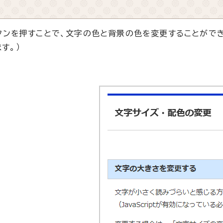
タンを押すことで、文字の色と背景の色を変更することができ
す。）