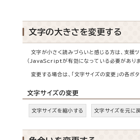
文字の大きさを変更する
文字が小さく読みづらいと感じる方は、支援ツ
（JavaScriptが有効になっている必要がありま
変更する場合は、「文字サイズの変更」の各ボタ
文字サイズの変更
文字サイズを縮小する
文字サイズを元に