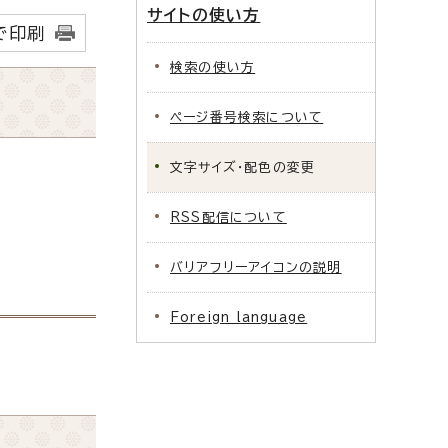
サイトの使い方
で印刷
検索の使い方
ページ番号検索について
文字サイズ・配色の変更
RSS配信について
バリアフリーアイコンの説明
Foreign language