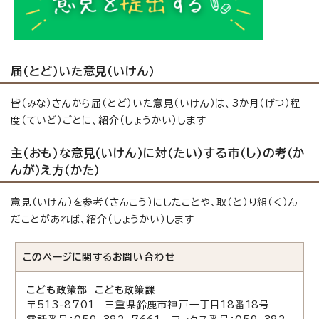
届（とど）いた意見（いけん）
皆（みな）さんから届（とど）いた意見（いけん）は、3か月（げつ）程
度（ていど）ごとに、紹介（しょうかい）します
主（おも）な意見（いけん）に対（たい）する市（し）の考（か
んが）え方（かた）
意見（いけん）を参考（さんこう）にしたことや、取（と）り組（く）ん
だことがあれば、紹介（しょうかい）します
このページに関する
お問い合わせ
こども政策部 こども政策課
〒513-8701 三重県鈴鹿市神戸一丁目18番18号