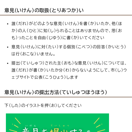
意見（いけん）の取扱（とりあつか）い
誰（だれ）がどのような意見（いけん）を書（か）いたか、他（ほ
か）の人（ひと）に知（し）られることはありませんので、思（お
も）ったことを自由（じゆう）に書（か）いてください
意見（いけん）に対（たい）する個別（こべつ）の回答（かいとう）
は行（おこな）いません。
提出（ていしゅつ）された主（おも）な意見（いけん）については、
誰（だれ）が書（か）いたか分（わ）からないようにして、市（し）ウ
ェブサイトで公表（こうひょう）します
意見（いけん）の提出方法（ていしゅつほうほう）
下（した）のイラストを押（お）してください