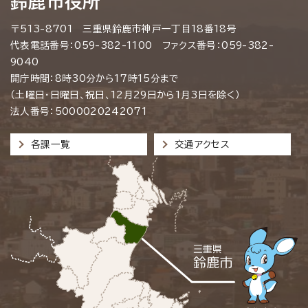
鈴鹿市役所
〒513-8701 三重県鈴鹿市神戸一丁目18番18号
代表電話番号：059-382-1100 ファクス番号：059-382-
9040
開庁時間：8時30分から17時15分まで
（土曜日・日曜日、祝日、12月29日から1月3日を除く）
法人番号：5000020242071
各課一覧
交通アクセス