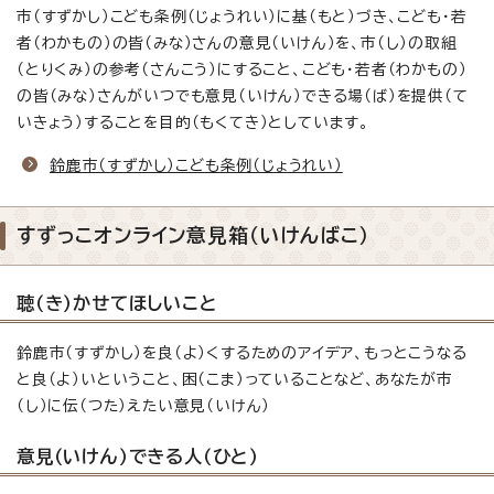
市（すずかし）こども条例（じょうれい）に基（もと）づき、こども・若
者（わかもの）の皆（みな）さんの意見（いけん）を、市（し）の取組
（とりくみ）の参考（さんこう）にすること、こども・若者（わかもの）
の皆（みな）さんがいつでも意見（いけん）できる場（ば）を提供（て
いきょう）することを目的（もくてき）としています。
鈴鹿市（すずかし）こども条例（じょうれい）
すずっこオンライン意見箱（いけんばこ）
聴（き）かせてほしいこと
鈴鹿市（すずかし）を良（よ）くするためのアイデア、もっとこうなる
と良（よ）いということ、困（こま）っていることなど、あなたが市
（し）に伝（つた）えたい意見（いけん）
意見（いけん）できる人（ひと）