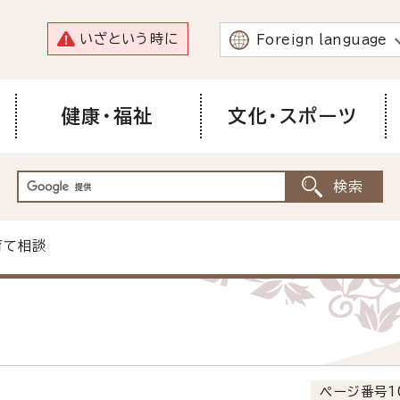
いざという時に
Foreign language
健康・福祉
文化・スポーツ
育て相談
ページ番号1