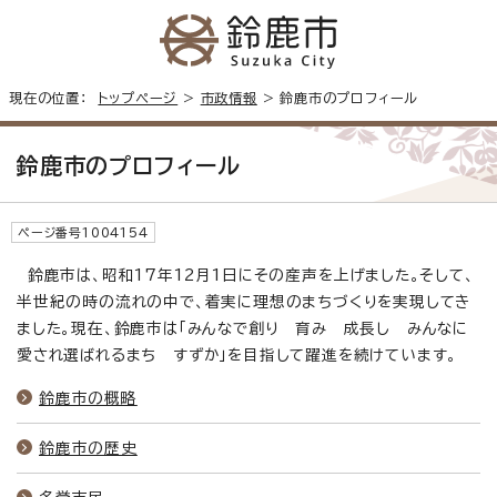
現在の位置：
トップページ
>
市政情報
> 鈴鹿市のプロフィール
鈴鹿市のプロフィール
ページ番号1004154
鈴鹿市は、昭和17年12月1日にその産声を上げました。そして、
半世紀の時の流れの中で、着実に理想のまちづくりを実現してき
ました。現在、鈴鹿市は「みんなで創り 育み 成長し みんなに
愛され選ばれるまち すずか」を目指して躍進を続けています。
鈴鹿市の概略
鈴鹿市の歴史