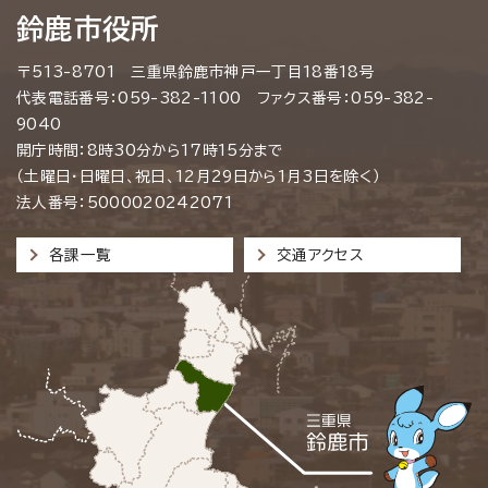
鈴鹿市役所
〒513-8701 三重県鈴鹿市神戸一丁目18番18号
代表電話番号：059-382-1100 ファクス番号：059-382-
9040
開庁時間：8時30分から17時15分まで
（土曜日・日曜日、祝日、12月29日から1月3日を除く）
法人番号：5000020242071
各課一覧
交通アクセス