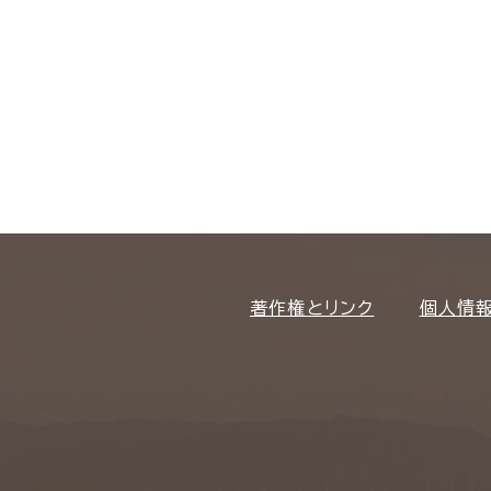
著作権とリンク
個人情