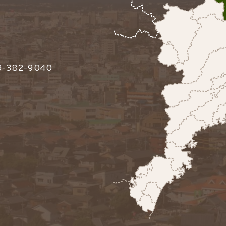
-382-9040