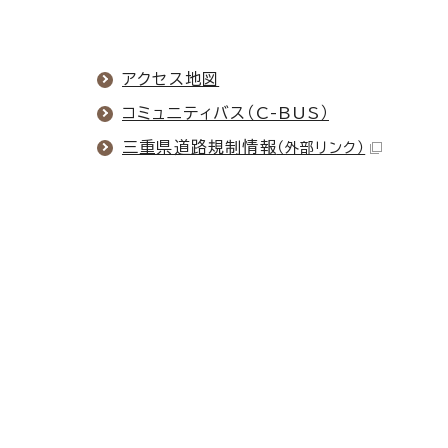
アクセス地図
コミュニティバス（C-BUS）
三重県道路規制情報
（外部リンク）