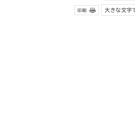
大きな文字
印刷