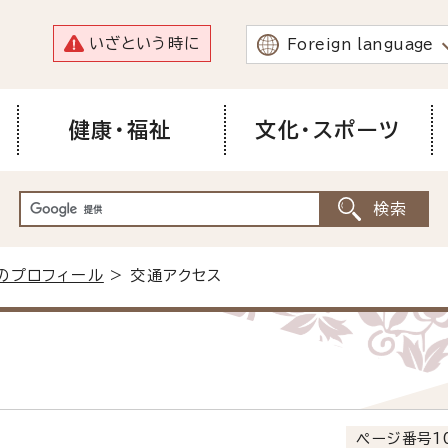
いざという時に
Foreign language
健康・福祉
文化・スポーツ
のプロフィール
> 交通アクセス
ページ番号10