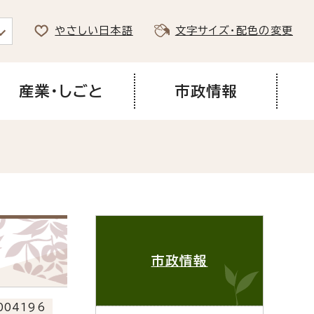
やさしい日本語
文字サイズ・配色の変更
産業・しごと
市政情報
市政情報
04196