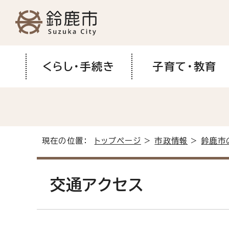
くらし・手続き
子育て・教育
現在の位置：
トップページ
>
市政情報
>
鈴鹿市
交通アクセス