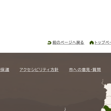
前のページへ戻る
トップペ
報保護
アクセシビリティ方針
市への意見・質問