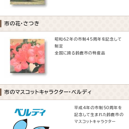
市の花・さつき
昭和62年の市制45周年を記念して
制定
全国に誇る鈴鹿市の特産品
市のマスコットキャラクター・ベルディ
平成4年の市制50周年を
記念して生まれた鈴鹿市の
マスコットキャラクター