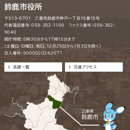
鈴鹿市役所
〒513-8701 三重県鈴鹿市神戸一丁目18番18号
代表電話番号：059-382-1100 ファクス番号：059-382-
9040
開庁時間：8時30分から17時15分まで
（土曜日・日曜日、祝日、12月29日から1月3日を除く）
法人番号：5000020242071
各課一覧
交通アクセス