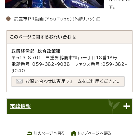
す。
鈴鹿市PR動画（YouTube）
（外部リンク）
このページに関する
お問い合わせ
政策経営部 総合政策課
〒513-8701 三重県鈴鹿市神戸一丁目18番18号
電話番号：059-382-9038 ファクス番号：059-382-
9040
お問い合わせは専用フォームをご利用ください。
市政情報
前のページへ戻る
トップページへ戻る