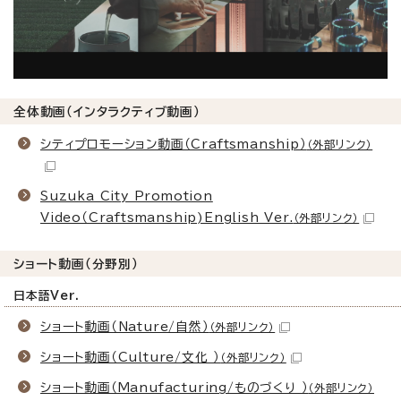
全体動画（インタラクティブ動画）
シティプロモーション動画（Craftsmanship）
（外部リンク）
Suzuka City Promotion
Video（Craftsmanship)English Ver.
（外部リンク）
ショート動画（分野別）
日本語Ver.
ショート動画（Nature/自然）
（外部リンク）
ショート動画（Culture/文化 ）
（外部リンク）
ショート動画（Manufacturing/ものづくり ）
（外部リンク）