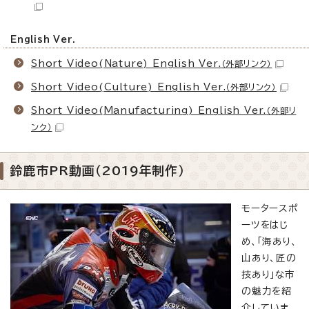
English Ver.
Short Video(Nature) English Ver.
（外部リンク）
Short Video(Culture) English Ver.
（外部リンク）
Short Video(Manufacturing) English Ver.
（外部リ
ンク）
鈴鹿市PR動画（2019年制作）
モータースポ
ーツをはじ
め、「海あり、
山あり、匠の
技あり」な市
の魅力を紹
介していま