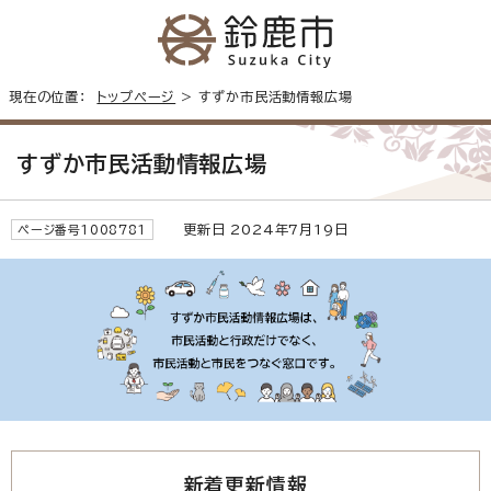
現在の位置：
トップページ
> すずか市民活動情報広場
すずか市民活動情報広場
更新日 2024年7月19日
ページ番号1008781
新着更新情報