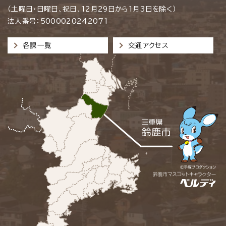
（土曜日・日曜日、祝日、12月29日から1月3日を除く）
法人番号：5000020242071
各課一覧
交通アクセス