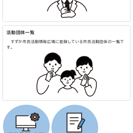
活動団体一覧
すずか市民活動情報広場に登録している市民活動団体の一覧で
す。