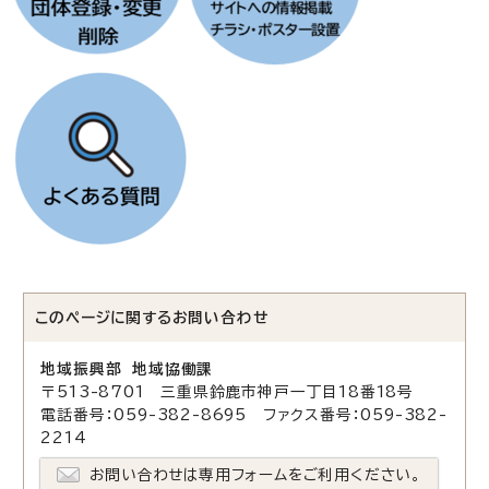
このページに関する
お問い合わせ
地域振興部 地域協働課
〒513-8701 三重県鈴鹿市神戸一丁目18番18号
電話番号：059-382-8695 ファクス番号：059-382-
2214
お問い合わせは専用フォームをご利用ください。