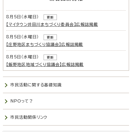
8月5日（水曜日）
更新
【マイタウン井田川まちづくり委員会】広報誌掲載
8月5日（水曜日）
更新
【庄野地区まちづくり協議会】広報誌掲載
8月5日（水曜日）
更新
【飯野地区地域づくり協議会】広報誌掲載
市民活動に関する基礎知識
NPOって？
市民活動関係リンク