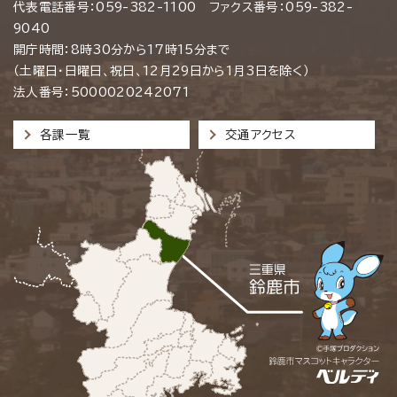
代表電話番号：059-382-1100 ファクス番号：059-382-
9040
開庁時間：8時30分から17時15分まで
（土曜日・日曜日、祝日、12月29日から1月3日を除く）
法人番号：5000020242071
各課一覧
交通アクセス