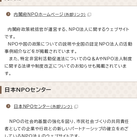
内閣府NPOホームページ
（外部リンク）
内閣府政策統括官が運営する、NPO法人に関するウェブサイト
です。
NPOや国の政策についての説明や全国の認定NPO法人の活動
事例紹介などをが掲載されています。
また、特定非営利活動促進法についてのQ＆AやNPO法人制度
に関する法律や制度改正についてのお知らせも掲載されていま
す。
日本NPOセンター
日本NPOセンター
（外部リンク）
NPOの社会的基盤の強化を図り、市民社会づくりの共同責任
者としての企業や行政との新しいパートナーシップの確立をめざ
しているNPO法人のウェブサイトです。