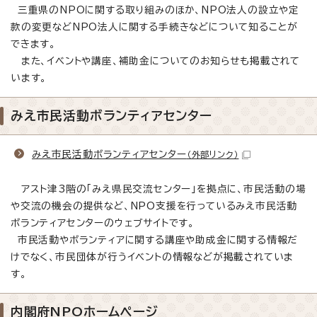
三重県のNPOに関する取り組みのほか、NPO法人の設立や定
款の変更などNPO法人に関する手続きなどについて知ることが
できます。
また、イベントや講座、補助金についてのお知らせも掲載されて
います。
みえ市民活動ボランティアセンター
みえ市民活動ボランティアセンター
（外部リンク）
アスト津3階の「みえ県民交流センター」を拠点に、市民活動の場
や交流の機会の提供など、NPO支援を行っているみえ市民活動
ボランティアセンターのウェブサイトです。
市民活動やボランティアに関する講座や助成金に関する情報だ
けでなく、市民団体が行うイベントの情報などが掲載されていま
す。
内閣府NPOホームページ