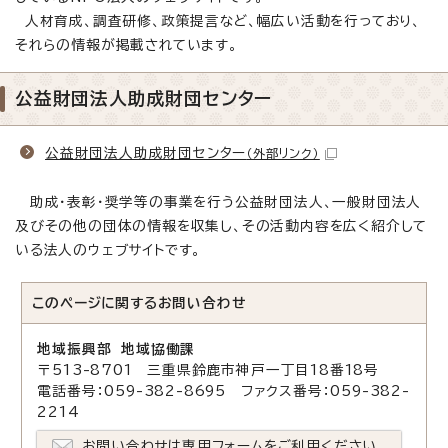
人材育成、調査研修、政策提言など、幅広い活動を行っており、
それらの情報が掲載されています。
公益財団法人助成財団センター
公益財団法人助成財団センター
（外部リンク）
助成・表彰・奨学等の事業を行う公益財団法人、一般財団法人
及びその他の団体の情報を収集し、その活動内容を広く紹介して
いる法人のウェブサイトです。
このページに関する
お問い合わせ
地域振興部 地域協働課
〒513-8701 三重県鈴鹿市神戸一丁目18番18号
電話番号：059-382-8695 ファクス番号：059-382-
2214
お問い合わせは専用フォームをご利用ください。