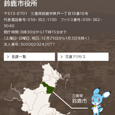
鈴鹿市役所
〒513-8701 三重県鈴鹿市神戸一丁目18番18号
代表電話番号：059-382-1100 ファクス番号：059-382-
9040
開庁時間：8時30分から17時15分まで
（土曜日・日曜日、祝日、12月29日から1月3日を除く）
法人番号：5000020242071
各課一覧
交通アクセス