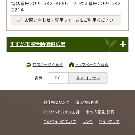
電話番号：059-382-8695 ファクス番号：059-382-
2214
お問い合わせは専用フォームをご利用ください。
すずか市民活動情報広場
前のページへ戻る
トップページへ戻る
表示
PC
スマートフォン
著作権とリンク
個人情報保護
アクセシビリティ方針
市への意見・質問
このサイトについて
リンク
サイトマップ