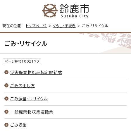
現在の位置：
トップページ
>
くらし・手続き
> ごみ・リサイクル
ごみ・リサイクル
ページ番号1002170
災害廃棄物処理協定締結式
ごみの出し方
ごみ減量・リサイクル
一般廃棄物収集運搬業
ごみ収集