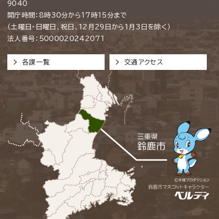
9040
開庁時間：8時30分から17時15分まで
（土曜日・日曜日、祝日、12月29日から1月3日を除く）
法人番号：5000020242071
各課一覧
交通アクセス