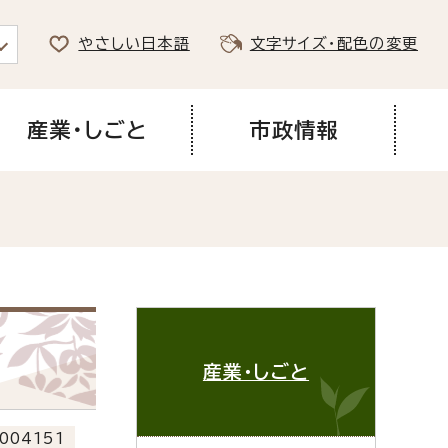
やさしい日本語
文字サイズ・配色の変更
産業・しごと
市政情報
産業・しごと
004151