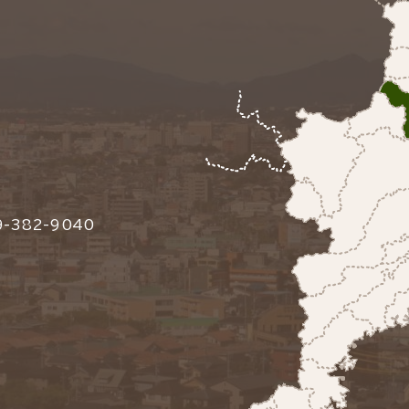
-382-9040