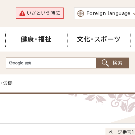
いざという時に
Foreign language
健康・福祉
文化・スポーツ
・労働
ページ番号1