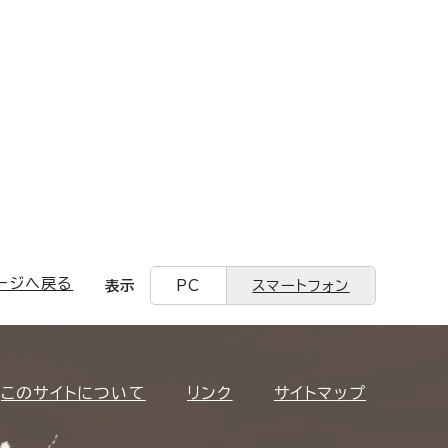
ージへ戻る
表示
PC
スマートフォン
このサイトについて
リンク
サイトマップ