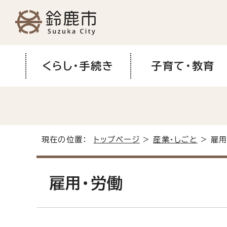
くらし・手続き
子育て・教育
現在の位置：
トップページ
>
産業・しごと
> 雇用
雇用・労働