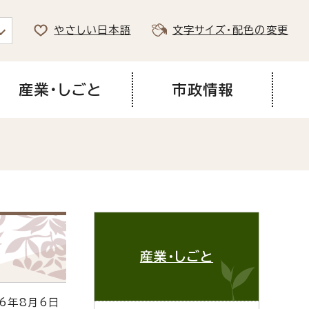
やさしい日本語
文字サイズ・配色の変更
産業・しごと
市政情報
産業・しごと
6年8月6日