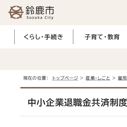
くらし・手続き
子育て・教育
現在の位置：
トップページ
>
産業・しごと
>
雇用
中小企業退職金共済制