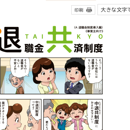
大きな文字
印刷