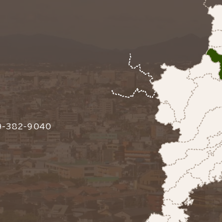
-382-9040