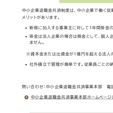
中小企業退職金共済制度は、中小企業で働く従
メリットがあります。
新規に加入する事業主に対して1年間掛金
掛金は法人企業の場合は損金として、個人
ません。
※資本金または出資金が1億円を超える法人の
社外積立で管理が簡単です。従業員ごとの
問い合わせ：中小企業退職金共済事業本部 電話：
中小企業退職金共済事業本部ホームページ