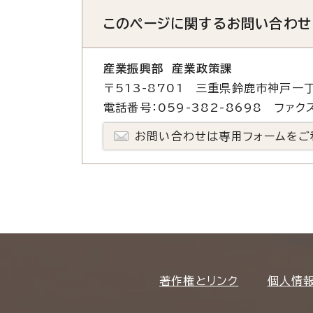
このページに関する
お問い合わせ
産業振興部 産業政策課
〒513-8701 三重県鈴鹿市神戸一丁
電話番号：059-382-8698 ファクス
お問い合わせは専用フォームをご
著作権とリンク
個人情