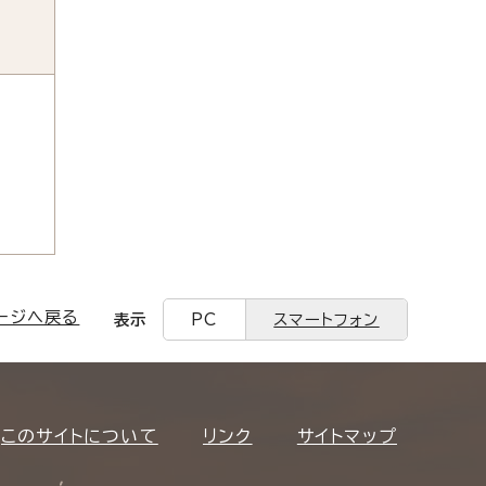
ージへ戻る
表示
PC
スマートフォン
このサイトについて
リンク
サイトマップ