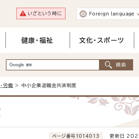
いざという時に
Foreign language
健康・福祉
文化・スポーツ
・労働
> 中小企業退職金共済制度
度
ページ番号1014013
更新日 202