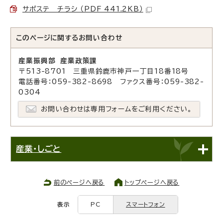
サポステ チラシ （PDF 441.2KB）
このページに関する
お問い合わせ
産業振興部 産業政策課
〒513-8701 三重県鈴鹿市神戸一丁目18番18号
電話番号：059-382-8698 ファクス番号：059-382-
0304
お問い合わせは専用フォームをご利用ください。
産業・しごと
前のページへ戻る
トップページへ戻る
表示
PC
スマートフォン