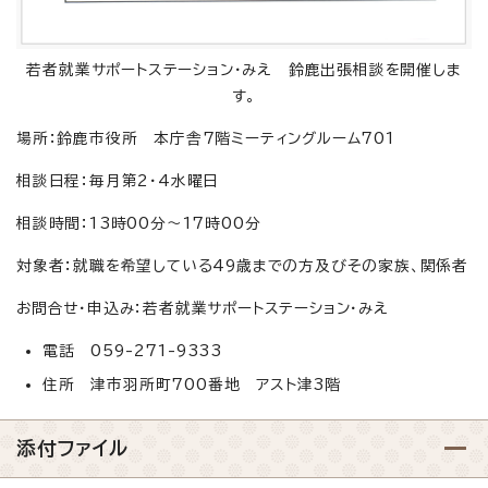
若者就業サポートステーション・みえ 鈴鹿出張相談を開催しま
す。
場所：鈴鹿市役所 本庁舎7階ミーティングルーム701
相談日程：毎月第2・4水曜日
相談時間：13時00分～17時00分
対象者：就職を希望している49歳までの方及びその家族、関係者
お問合せ・申込み：若者就業サポートステーション・みえ
電話 059-271-9333
住所 津市羽所町700番地 アスト津3階
添付ファイル