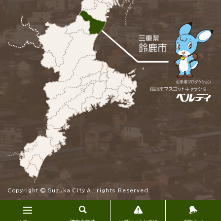
Copyright © Suzuka City All rights Reserved.