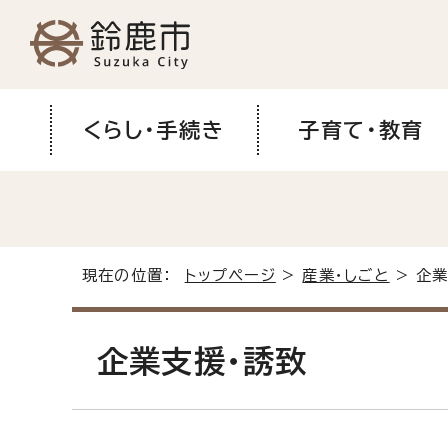
くらし・手続き
子育て・教育
現在の位置：
トップページ
>
産業・しごと
> 企
企業支援・誘致