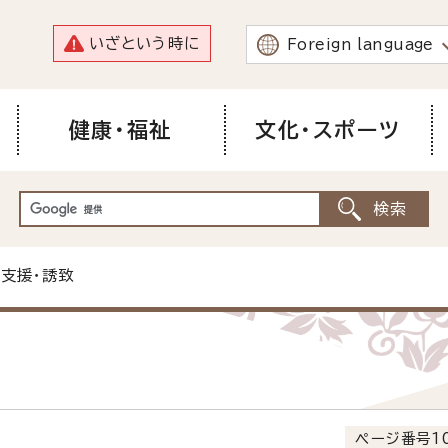
いざという時に
Foreign language
健康・福祉
文化・スポーツ
業支援・誘致
ページ番号10