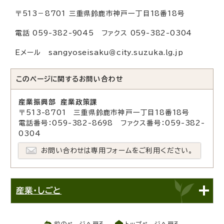
〒513－8701 三重県鈴鹿市神戸一丁目18番18号
電話 059-382-9045 ファクス 059-382-0304
Eメール sangyoseisaku＠city.suzuka.lg.jp
このページに関する
お問い合わせ
産業振興部 産業政策課
〒513-8701 三重県鈴鹿市神戸一丁目18番18号
電話番号：059-382-8698 ファクス番号：059-382-
0304
お問い合わせは専用フォームをご利用ください。
産業・しごと
前のページへ戻る
トップページへ戻る