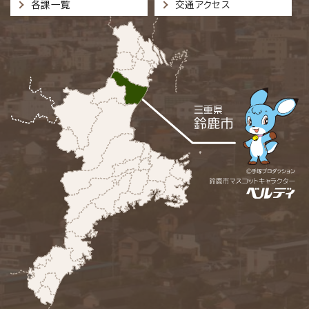
各課一覧
交通アクセス