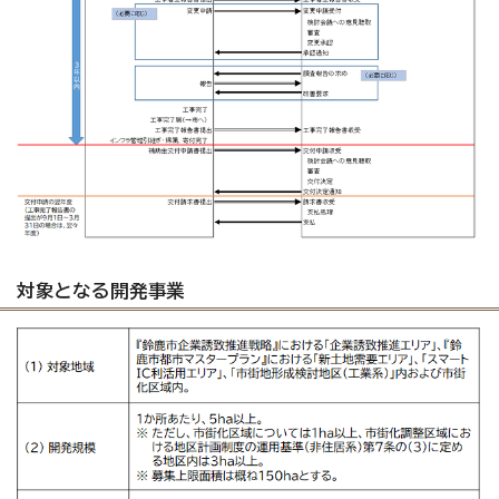
対象となる開発事業