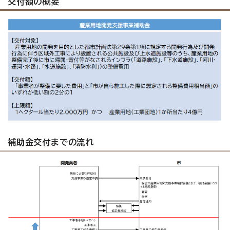
交付額の概要
補助金交付までの流れ