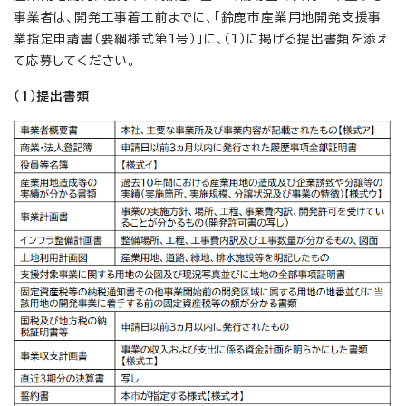
事業者は、開発工事着工前までに、「鈴鹿市産業用地開発支援事
業指定申請書（要綱様式第1号）」に、（1）に掲げる提出書類を添え
て応募してください。
（1）提出書類