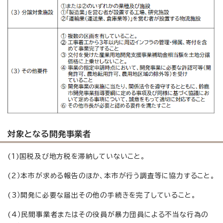
対象となる開発事業者
(1)国税及び地方税を滞納していないこと。
(2）本市が求める報告のほか、本市が行う調査等に協力すること。
(3）開発に必要な届出その他の手続きを完了していること。
(4）民間事業者またはその役員が暴力団員による不当な行為の