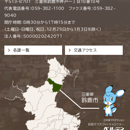
〒513-8701 三重県鈴鹿市神戸一丁目18番18号
代表電話番号：059-382-1100 ファクス番号：059-382-
9040
開庁時間：8時30分から17時15分まで
（土曜日・日曜日、祝日、12月29日から1月3日を除く）
法人番号：5000020242071
各課一覧
交通アクセス