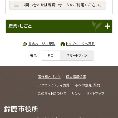
お問い合わせは専用フォームをご利用ください。
産業・しごと
前のページへ戻る
トップページへ戻る
表示
PC
スマートフォン
著作権とリンク
個人情報保護
アクセシビリティ方針
市への意見・質問
このサイトについて
リンク
サイトマップ
鈴鹿市役所