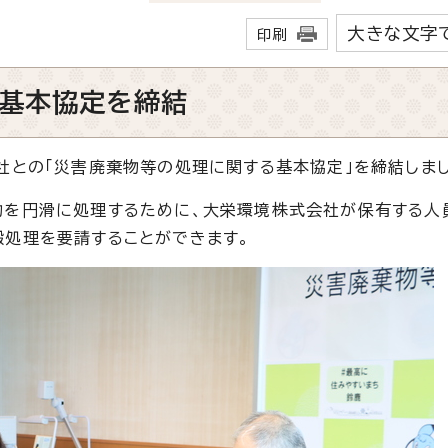
大きな文字
印刷
基本協定を締結
社との「災害廃棄物等の処理に関する基本協定」を締結しまし
を円滑に処理するために、大栄環境株式会社が保有する人
搬処理を要請することができます。