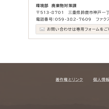
環境部 廃棄物対策課
〒513-8701 三重県鈴鹿市神戸一丁
電話番号：059-382-7609 ファクス
お問い合わせは専用フォームをご
著作権とリンク
個人情