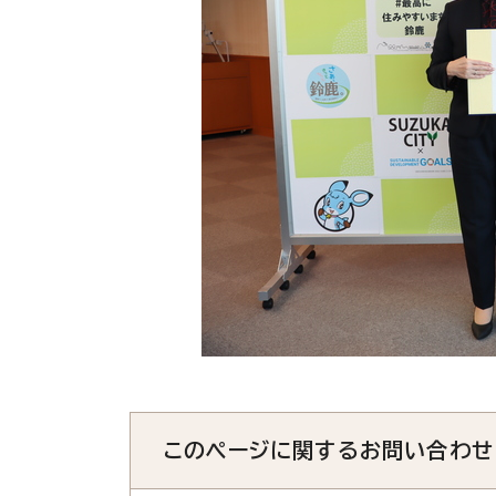
このページに関する
お問い合わせ