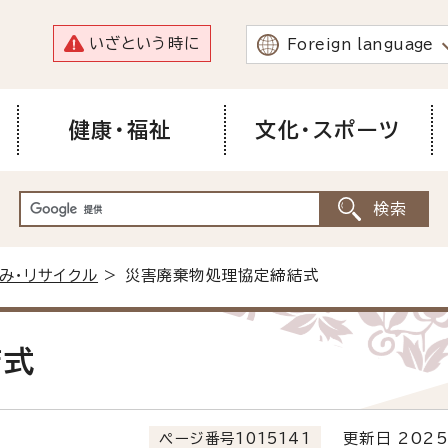
いざという時に
Foreign language
健康・福祉
文化・スポーツ
み・リサイクル
> 災害廃棄物処理協定締結式
結式
ページ番号1015141
更新日 2025