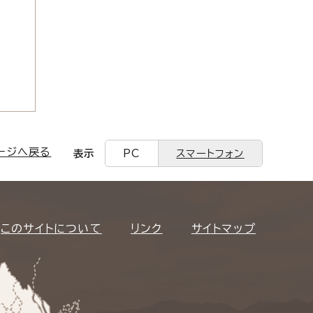
ージへ戻る
表示
PC
スマートフォン
このサイトについて
リンク
サイトマップ