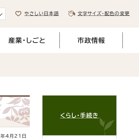
やさしい日本語
文字サイズ・配色の変更
産業・しごと
市政情報
くらし・手続き
年4月21日