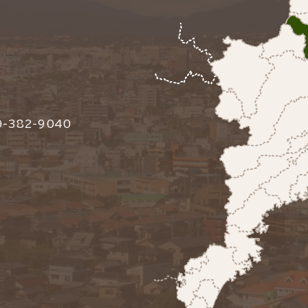
-382-9040