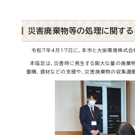
災害廃棄物等の処理に関する
令和7年4月17日に、本市と大栄環境株式会
本協定は、災害時に発生する膨大な量の廃棄物
重機、資材などの支援や、災害廃棄物の収集運