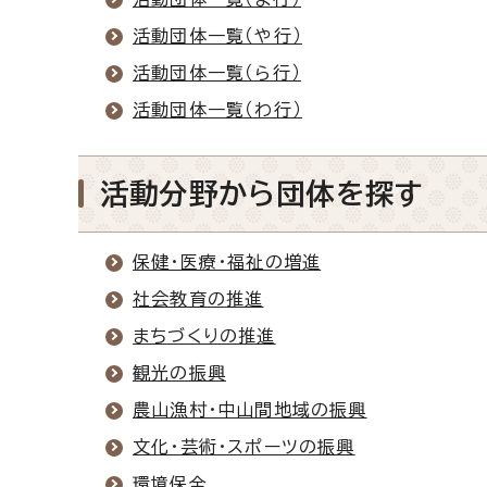
活動団体一覧（や行）
活動団体一覧（ら行）
活動団体一覧（わ行）
活動分野から団体を探す
保健・医療・福祉の増進
社会教育の推進
まちづくりの推進
観光の振興
農山漁村・中山間地域の振興
文化・芸術・スポーツの振興
環境保全