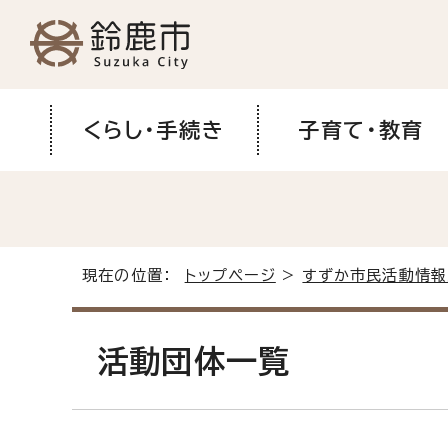
くらし・手続き
子育て・教育
現在の位置：
トップページ
>
すずか市民活動情報
活動団体一覧