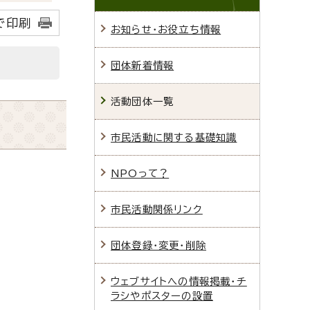
で印刷
お知らせ・お役立ち情報
団体新着情報
活動団体一覧
市民活動に関する基礎知識
NPOって？
市民活動関係リンク
団体登録・変更・削除
ウェブサイトへの情報掲載・チ
ラシやポスターの設置