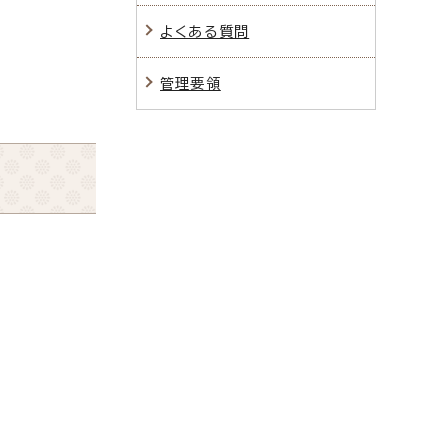
よくある質問
管理要領