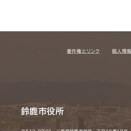
著作権とリンク
個人情
鈴鹿市役所