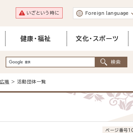
いざという時に
Foreign language
健康・福祉
文化・スポーツ
広場
> 活動団体一覧
ページ番号10