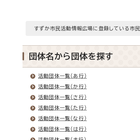
すずか市民活動情報広場に登録している市民
団体名から団体を探す
活動団体一覧（あ行）
活動団体一覧（か行）
活動団体一覧（さ行）
活動団体一覧（た行）
活動団体一覧（な行）
活動団体一覧（は行）
活動団体一覧（ま行）