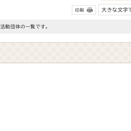
大きな文字
印刷
活動団体の一覧です。