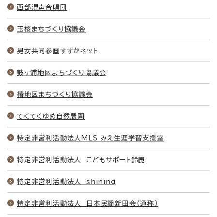
西部混声合唱団
玉桜まちづくり協議会
男女共同参画すずかネット
鼓ヶ浦地区まちづくり協議会
椿地区まちづくり協議会
てくてくゆめ自然農園
特定非営利活動法人MLS みえ生涯学習支援室
特定非営利活動法人 こどもサポート鈴鹿
特定非営利活動法人 shining
特定非営利活動法人 日本民謡新田会（通称）