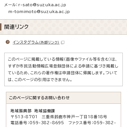
メール：r-sato@suzuka.ac.jp
m-tomimoto@suzuka.ac.jp
関連リンク
インスタグラム
（外部リンク）
このページに掲載している情報（画像やファイル等を含む）は、
すずか市民活動情報広場登録団体による申請に基づき掲載し
ているため、これらの著作権は申請団体に帰属します。ついて
は、このページの引用はできません。
このページに関する
お問い合わせ
地域振興部 地域協働課
〒513-8701 三重県鈴鹿市神戸一丁目18番18号
電話番号：059-382-8695 ファクス番号：059-382-