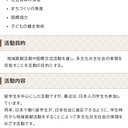
まちづくりの推進
国際協力
子どもの健全育成
活動目的
地域貢献活動や国際交流活動を通し、多文化共生社会の実現を
目指すことを活動の目的とする。
活動内容
留学生を中心にした活動ですが、最近は、日本人の学生も参加し
ています。
将来、日本で働く留学生が、日本社会に適応できるように、学生時
代から地域貢献活動をすることによって多文化共生社会の実現を
めざす活動です。