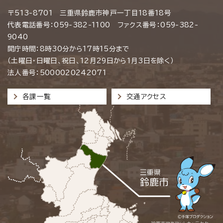
〒513-8701 三重県鈴鹿市神戸一丁目18番18号
代表電話番号：059-382-1100 ファクス番号：059-382-
9040
開庁時間：8時30分から17時15分まで
（土曜日・日曜日、祝日、12月29日から1月3日を除く）
法人番号：5000020242071
各課一覧
交通アクセス