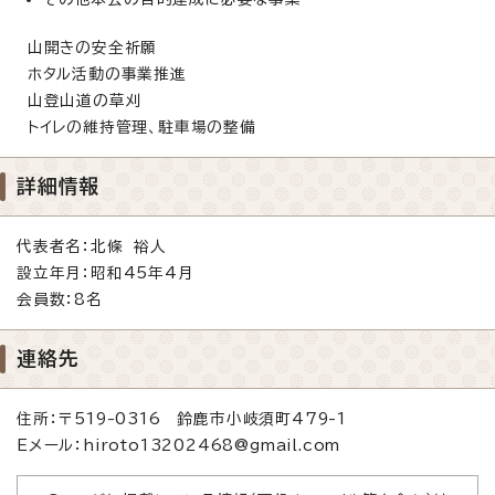
山開きの安全祈願
ホタル活動の事業推進
山登山道の草刈
トイレの維持管理、駐車場の整備
詳細情報
代表者名：北條 裕人
設立年月：昭和45年4月
会員数：8名
連絡先
住所：〒519-0316 鈴鹿市小岐須町479-1
Eメール：hiroto13202468@gmail.com