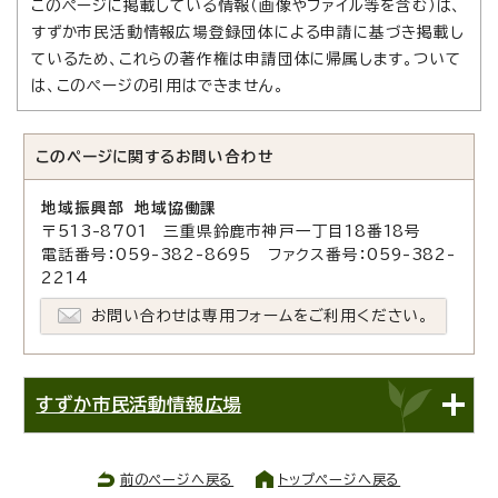
このページに掲載している情報（画像やファイル等を含む）は、
すずか市民活動情報広場登録団体による申請に基づき掲載し
ているため、これらの著作権は申請団体に帰属します。ついて
は、このページの引用はできません。
このページに関する
お問い合わせ
地域振興部 地域協働課
〒513-8701 三重県鈴鹿市神戸一丁目18番18号
電話番号：059-382-8695 ファクス番号：059-382-
2214
お問い合わせは専用フォームをご利用ください。
すずか市民活動情報広場
前のページへ戻る
トップページへ戻る