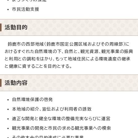
市民活動支援
活動目的
鈴鹿市の西部地域（鈴鹿市国定公園区域およびその周縁部）に
おけるすぐれた自然環境の下、自然と、観光資源、観光事業の振興
と利用との調和をはかり、もって地域住民による環境遺産の継承
と健康に資することを目的とする。
活動内容
自然環境保護の啓発
本地域の紹介、宣伝および利用者の誘致
適正な開発と健全な環境の整備充実ならびに運営
観光事業の開発と市民の求める観光事業への模索
その他本会の目的達成に必要な事業