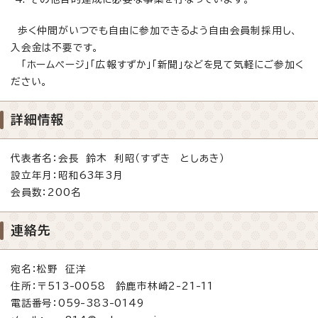
歩く仲間がいつでも自由に参加できるよう自由会員制採用し、
入会金は不要です。
「ホームページ」「広報すずか」「新聞」などを見て気軽にご参加く
ださい。
詳細情報
代表者名：会長 鈴木 利昭（すずき としあき）
設立年月：昭和63年3月
会員数：200名
連絡先
宛名：松野 征洋
住所：〒513-0058 鈴鹿市林崎2-21-11
電話番号：059-383-0149