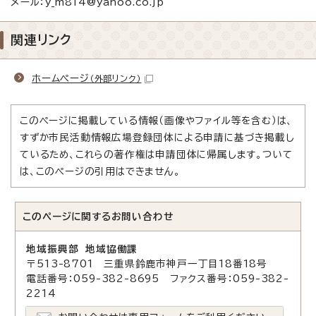
メール：y_m814@yahoo.co.jp
関連リンク
ホームページ
（外部リンク）
このページに掲載している情報（画像やファイル等を含む）は、
すずか市民活動情報広場登録団体による申請に基づき掲載し
ているため、これらの著作権は申請団体に帰属します。ついて
は、このページの引用はできません。
このページに関する
お問い合わせ
地域振興部 地域協働課
〒513-8701 三重県鈴鹿市神戸一丁目18番18号
電話番号：059-382-8695 ファクス番号：059-382-
2214