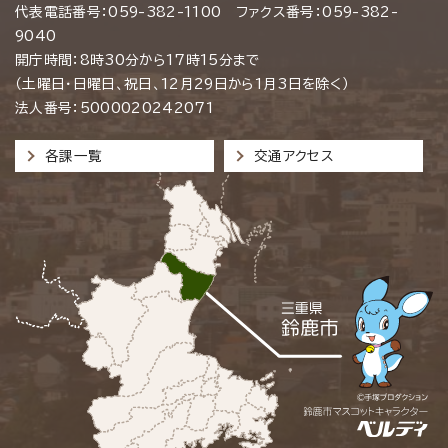
代表電話番号：059-382-1100 ファクス番号：059-382-
9040
開庁時間：8時30分から17時15分まで
（土曜日・日曜日、祝日、12月29日から1月3日を除く）
法人番号：5000020242071
各課一覧
交通アクセス