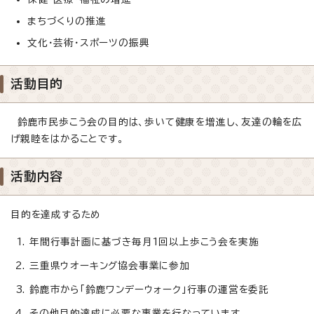
まちづくりの推進
文化・芸術・スポーツの振興
活動目的
鈴鹿市民歩こう会の目的は、歩いて健康を増進し、友達の輪を広
げ親睦をはかることです。
活動内容
目的を達成するため
年間行事計画に基づき毎月1回以上歩こう会を実施
三重県ウオーキング協会事業に参加
鈴鹿市から「鈴鹿ワンデーウォーク」行事の運営を委託
その他目的達成に必要な事業を行なっています。