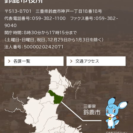
〒513-8701 三重県鈴鹿市神戸一丁目18番18号
代表電話番号：059-382-1100 ファクス番号：059-382-
9040
開庁時間：8時30分から17時15分まで
（土曜日・日曜日、祝日、12月29日から1月3日を除く）
法人番号：5000020242071
各課一覧
交通アクセス