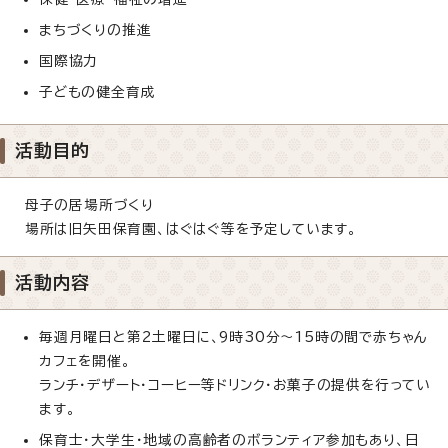
まちづくりの推進
国際協力
子どもの健全育成
活動目的
母子の居場所づくり
場所は旧矢田保育園、はぐはぐ等を予定しています。
活動内容
毎週月曜日と第2土曜日に、9時30分～15時の間で赤ちゃん
カフェを開催。
ランチ・デザート・コーヒー等ドリンク・お菓子の提供を行ってい
ます。
保育士・大学生・地域の高齢者のボランティア参加もあり、日