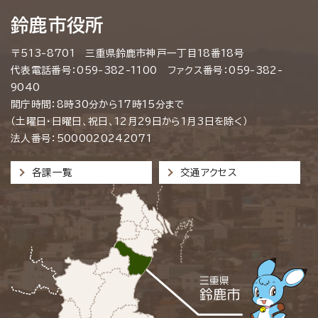
鈴鹿市役所
〒513-8701 三重県鈴鹿市神戸一丁目18番18号
代表電話番号：059-382-1100 ファクス番号：059-382-
9040
開庁時間：8時30分から17時15分まで
（土曜日・日曜日、祝日、12月29日から1月3日を除く）
法人番号：5000020242071
各課一覧
交通アクセス