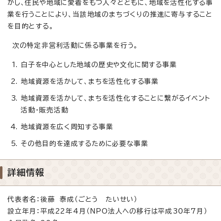
かし、住民や地域に愛着をもつ人々とともに、地域を活性化する事
業を行うことにより、当該地域のまちづくりの推進に寄与すること
を目的とする。
次の特定非営利活動に係る事業を行う。
白子を中心とした地域の歴史や文化に関する事業
地域資源を活かして、まちを活性化する事業
地域資源を活かして、まちを活性化することに繋がるイベント
活動・販売活動
地域資源を広く周知する事業
その他目的を達成するために必要な事業
詳細情報
代表者名：後藤 泰成（ごとう たいせい）
設立年月：平成22年4月（NPO法人への移行は平成30年7月）