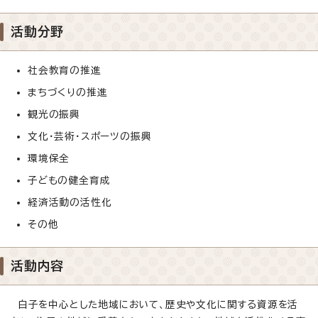
活動分野
社会教育の推進
まちづくりの推進
観光の振興
文化・芸術・スポーツの振興
環境保全
子どもの健全育成
経済活動の活性化
その他
活動内容
白子を中心とした地域において、歴史や文化に関する資源を活