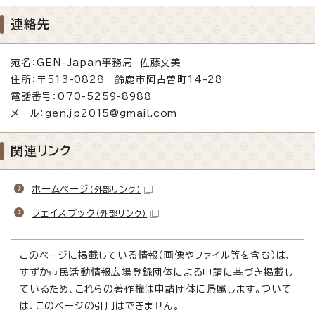
連絡先
宛名：GEN-Japan事務局 佐藤文美
住所：〒513-0828 鈴鹿市阿古曽町14-28
電話番号：070-5259-8988
メール：gen.jp2015@gmail.com
関連リンク
ホームページ
（外部リンク）
フェイスブック
（外部リンク）
このページに掲載している情報（画像やファイル等を含む）は、
すずか市民活動情報広場登録団体による申請に基づき掲載し
ているため、これらの著作権は申請団体に帰属します。ついて
は、このページの引用はできません。