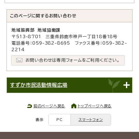
このページに関する
お問い合わせ
地域振興部 地域協働課
〒513-8701 三重県鈴鹿市神戸一丁目18番18号
電話番号：059-382-8695 ファクス番号：059-382-
2214
お問い合わせは専用フォームをご利用ください。
すずか市民活動情報広場
前のページへ戻る
トップページへ戻る
表示
PC
スマートフォン