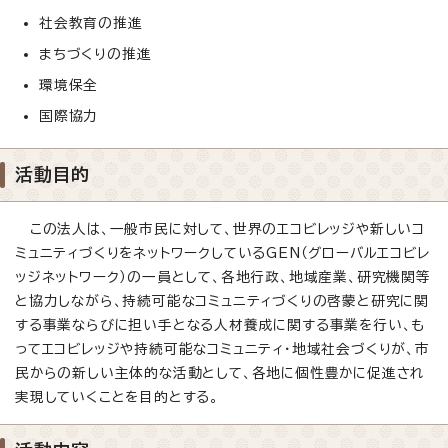
社会教育の推進
まちづくりの推進
環境保全
国際協力
活動目的
この法人は、一般市民に対して、世界のエコビレッジや新しいコ
ミュニティづくりをネットワークしているGEN（グローバルエコビレ
ッジネットワーク）の一員として、各地行政、地域産業、研究機関等
と協力しながら、持続可能なコミュニティづくりの啓蒙と研究に関
する事業ならびに担い手となる人材養成に関する事業を行い、も
ってエコビレッジや持続可能なコミュニティ・地域社会づくりが、市
民からの新しい主体的な活動として、各地に個性豊かに促進され
実現していくことを目的とする。