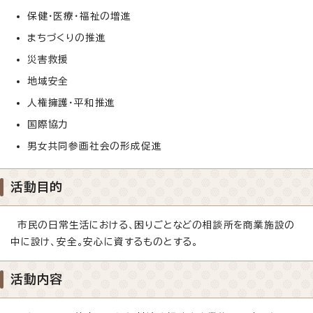
保健・医療・福祉の増進
まちづくりの推進
災害救援
地域安全
人権擁護・平和推進
国際協力
男女共同参画社会の形成促進
活動目的
市民の日常生活における、困りごとなどの相談所を商業施設の
中に設け、安全。安心に資するものとする。
活動内容