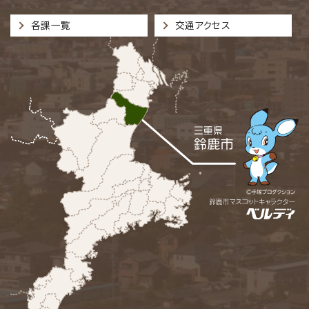
各課一覧
交通アクセス