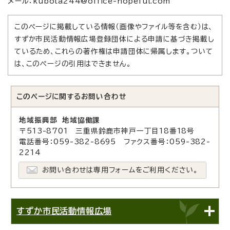
メール：kubota244@office-hopeful.com
このページに掲載している情報（画像やファイル等を含む）は、
すずか市民活動情報広場登録団体による申請に基づき掲載し
ているため、これらの著作権は申請団体に帰属します。ついて
は、このページの引用はできません。
このページに関する
お問い合わせ
地域振興部 地域協働課
〒513-8701 三重県鈴鹿市神戸一丁目18番18号
電話番号：059-382-8695 ファクス番号：059-382-
2214
お問い合わせは専用フォームをご利用ください。
すずか市民活動情報広場