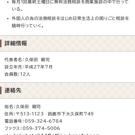
毎月1回最終土曜日に無料法務相談を商業施設の中で行って
いる。
外国人の為の法務相談をはじめ日常生活上の困りごと相談を
随時行っていく。
詳細情報
代表者名：久保田 剛司
設立年月：平成27年7月
会員数：12人
連絡先
宛名：久保田 剛司
住所：〒513-1123 鈴鹿市下大久保町749
電話番号：059-324-6784
ファクス：059-374-5006