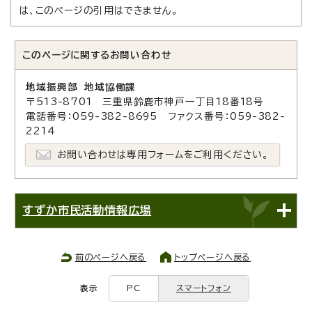
は、このページの引用はできません。
このページに関する
お問い合わせ
地域振興部 地域協働課
〒513-8701 三重県鈴鹿市神戸一丁目18番18号
電話番号：059-382-8695 ファクス番号：059-382-
2214
お問い合わせは専用フォームをご利用ください。
すずか市民活動情報広場
前のページへ戻る
トップページへ戻る
表示
PC
スマートフォン