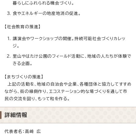
暮らしにふれられる機会づくり。
食やエネルギーの地産地消の促進。
【社会教育の推進】
講演会やワークショップの開催。持続可能社会づくりカレッ
ジ。
里山やはたけ公園のフィールド活動に、地域の人たちが体験で
きる企画。
【まちづくりの推進】
上記の活動を、地域の自治会や企業、各種団体と協力してすすめ
ながら、街の縁側作り、エコステーション的な場づくりを通して市
民の交流を図り、もって和を作る。
詳細情報
代表者名：高﨑 広