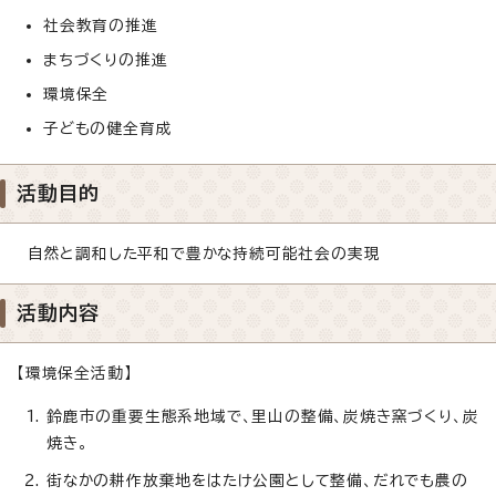
社会教育の推進
まちづくりの推進
環境保全
子どもの健全育成
活動目的
自然と調和した平和で豊かな持続可能社会の実現
活動内容
【環境保全活動】
鈴鹿市の重要生態系地域で、里山の整備、炭焼き窯づくり、炭
焼き。
街なかの耕作放棄地をはたけ公園として整備、だれでも農の