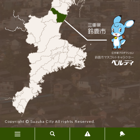
Copyright © Suzuka City All rights Reserved.