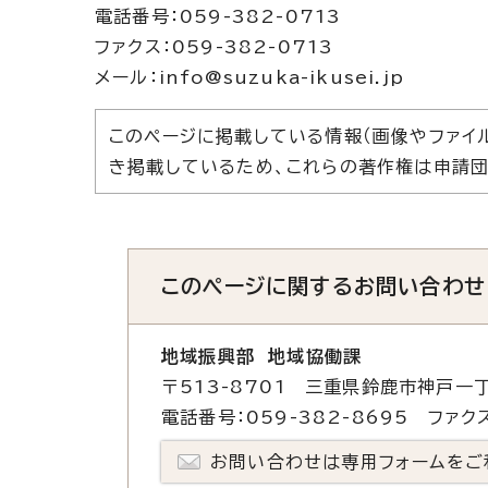
電話番号：059-382-0713
ファクス：059-382-0713
メール：info@suzuka-ikusei.jp
このページに掲載している情報（画像やファイ
き掲載しているため、これらの著作権は申請団
このページに関する
お問い合わせ
地域振興部 地域協働課
〒513-8701 三重県鈴鹿市神戸一丁
電話番号：059-382-8695 ファクス
お問い合わせは専用フォームをご