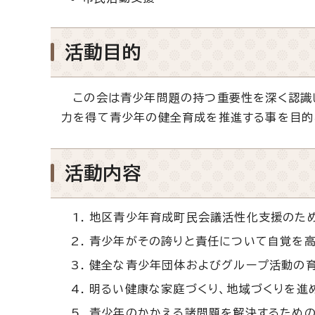
活動目的
この会は青少年問題の持つ重要性を深く認識し
力を得て青少年の健全育成を推進する事を目的
活動内容
地区青少年育成町民会議活性化支援のた
青少年がその誇りと責任について自覚を
健全な青少年団体およびグループ活動の育
明るい健康な家庭づくり、地域づくりを進
青少年のかかえる諸問題を解決するため