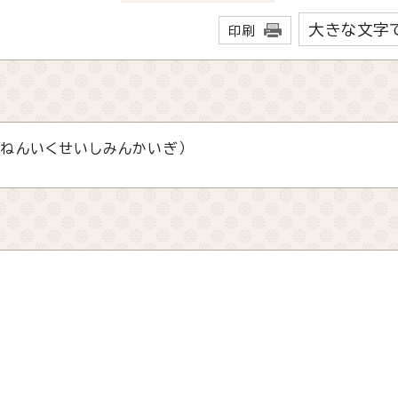
大きな文字
印刷
ねんいくせいしみんかいぎ）