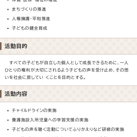
まちづくりの推進
人権擁護・平和推進
子どもの健全育成
活動目的
すべての子どもが自立した個人として成長できるために、一人
ひとりの権利が大切にされるよう子どもの声を受け止め、その思
いを社会に戻してい くことを目的とする。
活動内容
チャイルドラインの実施
養護施設入所児童への学習支援の実施
子どもの声を聴く活動についてふりかえりなど研修の実施