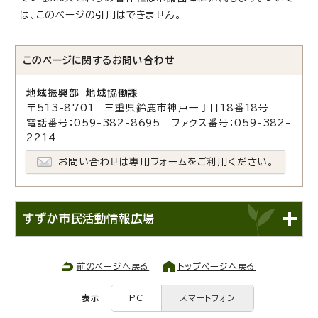
は、このページの引用はできません。
このページに関する
お問い合わせ
地域振興部 地域協働課
〒513-8701 三重県鈴鹿市神戸一丁目18番18号
電話番号：059-382-8695 ファクス番号：059-382-
2214
お問い合わせは専用フォームをご利用ください。
すずか市民活動情報広場
前のページへ戻る
トップページへ戻る
表示
PC
スマートフォン