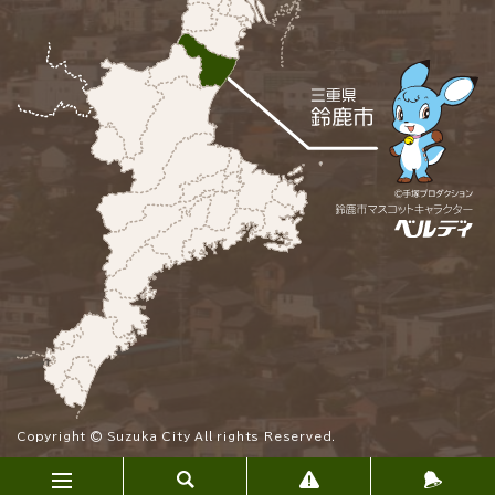
Copyright © Suzuka City All rights Reserved.