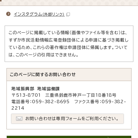
インスタグラム
（外部リンク）
このページに掲載している情報（画像やファイル等を含む）は、
すずか市民活動情報広場登録団体による申請に基づき掲載し
ているため、これらの著作権は申請団体に帰属します。ついて
は、このページの引用はできません。
このページに関する
お問い合わせ
地域振興部 地域協働課
〒513-8701 三重県鈴鹿市神戸一丁目18番18号
電話番号：059-382-8695 ファクス番号：059-382-
2214
お問い合わせは専用フォームをご利用ください。