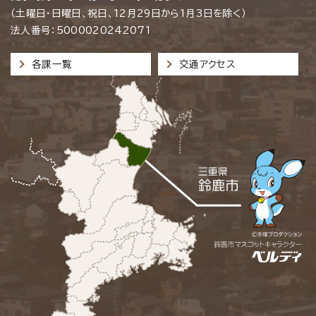
（土曜日・日曜日、祝日、12月29日から1月3日を除く）
法人番号：5000020242071
各課一覧
交通アクセス