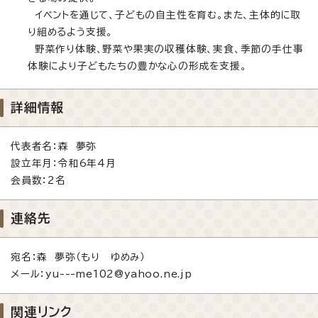
イベントを通じて、子どもの自主性を育む。また、主体的に取
り組めるよう支援。
野菜作り体験、野菜や果実の収穫体験、実食、季節の手仕事
体験により子どもたちの豊かな心の形成を支援。
詳細情報
代表者名：森 夢弥
設立年月：令和6年4月
会員数：2名
連絡先
宛名：森 夢弥（もり ゆめみ）
メール：yu---me102@yahoo.ne.jp
関連リンク