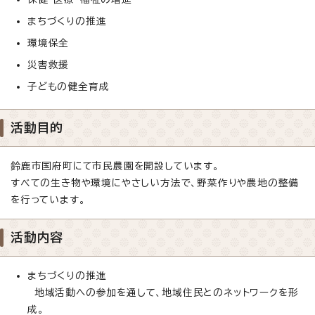
まちづくりの推進
環境保全
災害救援
子どもの健全育成
活動目的
鈴鹿市国府町にて市民農園を開設しています。
すべての生き物や環境にやさしい方法で、野菜作りや農地の整備
を行っています。
活動内容
まちづくりの推進
地域活動への参加を通して、地域住民とのネットワークを形
成。