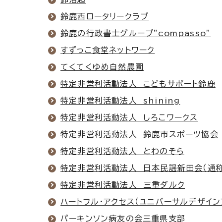
鈴鹿西ロータリークラブ
鈴鹿の行政書士グループ”compasso”
すずっこ食堂ネットワーク
てくてくゆめ自然農園
特定非営利活動法人 こどもサポート鈴鹿
特定非営利活動法人 shining
特定非営利活動法人 しろこワークス
特定非営利活動法人 鈴鹿市スポーツ協会
特定非営利活動法人 とわのそら
特定非営利活動法人 日本民謡新田会（通称
特定非営利活動法人 三重ダルク
ハートフル・アクセス（ユニバーサルデザイン
パーキンソン病友の会三重県支部