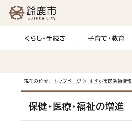
くらし・手続き
子育て・教育
現在の位置：
トップページ
>
すずか市民活動情報
保健・医療・福祉の増進