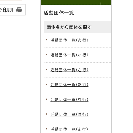
で印刷
活動団体一覧
団体名から団体を探す
活動団体一覧（あ行）
活動団体一覧（か行）
活動団体一覧（さ行）
活動団体一覧（た行）
活動団体一覧（な行）
活動団体一覧（は行）
活動団体一覧（ま行）