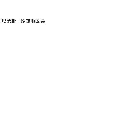
重県支部 鈴鹿地区会