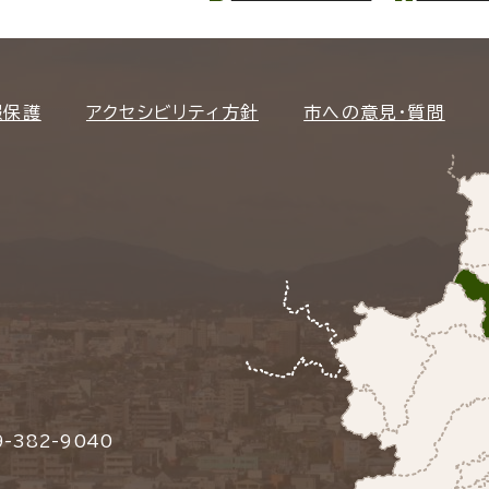
報保護
アクセシビリティ方針
市への意見・質問
-382-9040