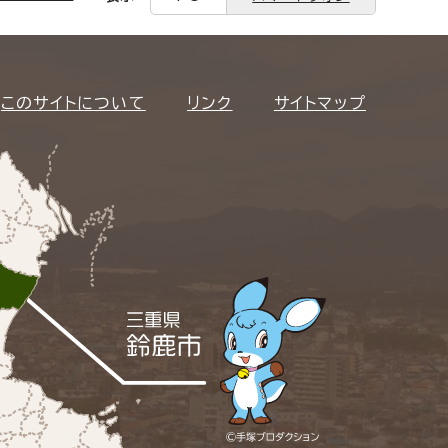
このサイトについて
リンク
サイトマップ