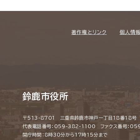
著作権とリンク
個人情
鈴鹿市役所
〒513-8701 三重県鈴鹿市神戸一丁目18番18号
代表電話番号：059-382-1100 ファクス番号：059
開庁時間：8時30分から17時15分まで