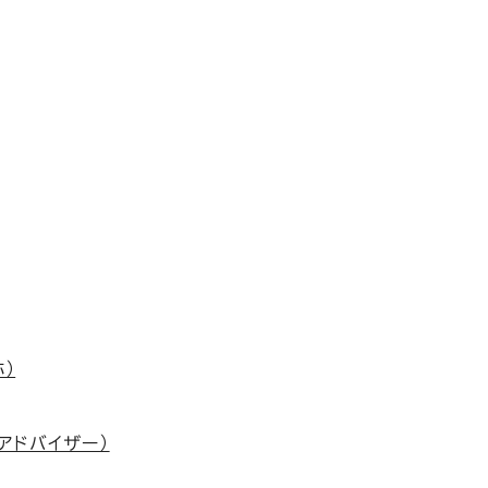
）
アドバイザー）