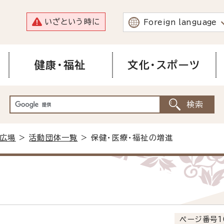
いざという時に
Foreign language
健康・福祉
文化・スポーツ
広場
>
活動団体一覧
> 保健・医療・福祉の増進
ページ番号1