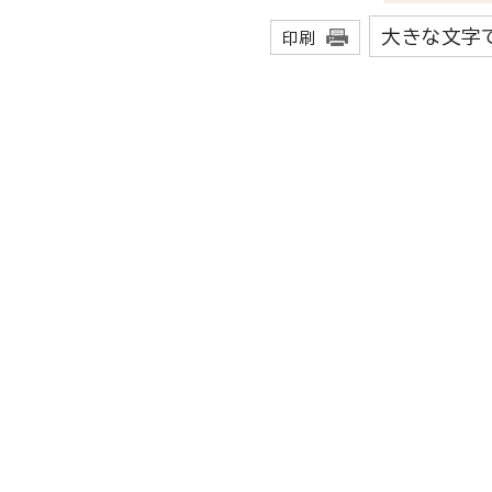
大きな文字
印刷