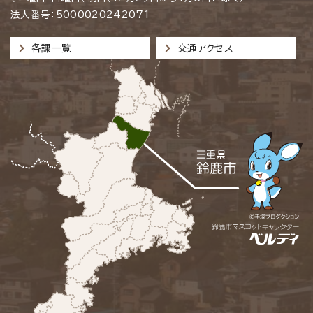
法人番号：5000020242071
各課一覧
交通アクセス