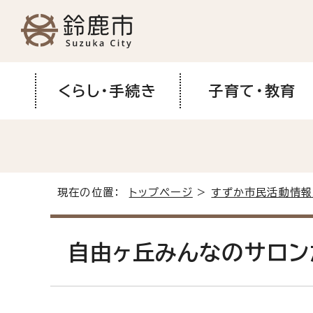
くらし・手続き
子育て・教育
現在の位置：
トップページ
>
すずか市民活動情報
自由ヶ丘みんなのサロン