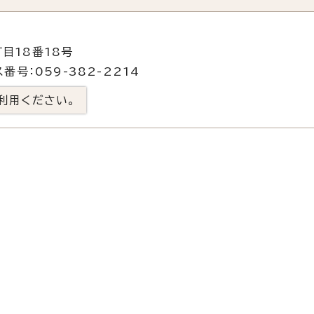
目18番18号
番号：059-382-2214
利用ください。