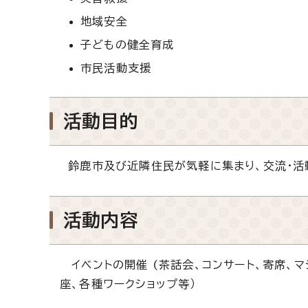
地域安全
子どもの健全育成
市民活動支援
活動目的
鈴鹿市及び近隣住民が気軽に集まり、交流・活
活動内容
イベントの開催 (茶話会、コンサート、寄席、
座、各種ワークショップ等）