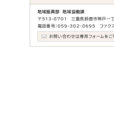
地域振興部 地域協働課
〒513-8701 三重県鈴鹿市神戸一丁
電話番号：059-382-8695 ファクス
お問い合わせは専用フォームをご