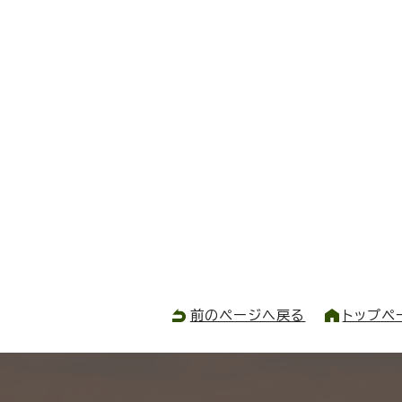
前のページへ戻る
トップペ