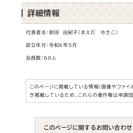
詳細情報
代表者名：前田 由紀子（まえだ ゆきこ）
設立年月：令和6年5月
会員数：60人
このページに掲載している情報（画像やファイ
き掲載しているため、これらの著作権は申請団
このページに関する
お問い合わせ