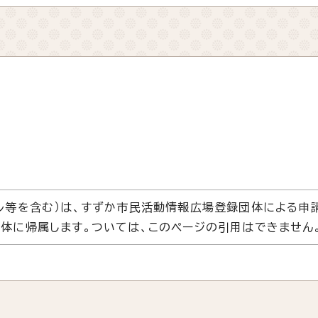
ル等を含む）は、すずか市民活動情報広場登録団体による申
体に帰属します。ついては、このページの引用はできません