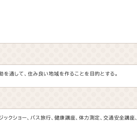
動を通して、住み良い地域を作ることを目的とする。
マジックショー、バス旅行、健康講座、体力測定、交通安全講座