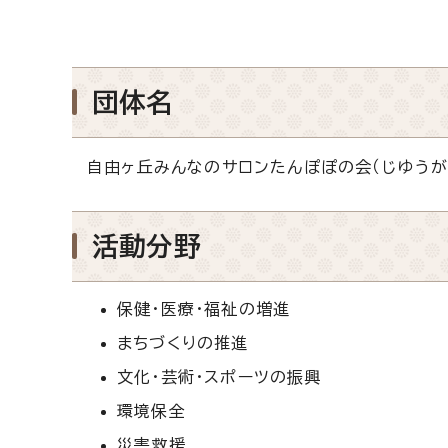
団体名
自由ヶ丘みんなのサロンたんぽぽの会（じゆう
活動分野
保健・医療・福祉の増進
まちづくりの推進
文化・芸術・スポーツの振興
環境保全
災害救援