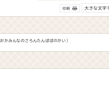
大きな文字
印刷
がおかみんなのさろんたんぽぽのかい）