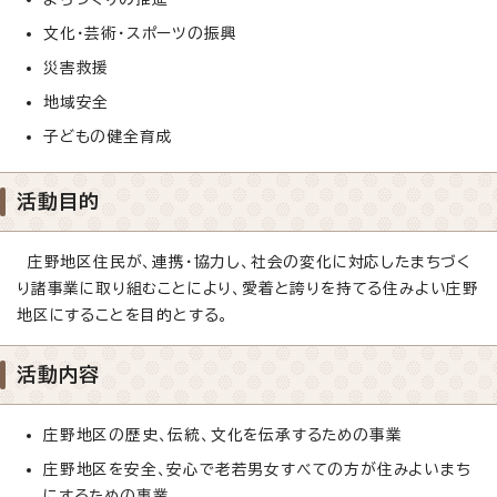
文化・芸術・スポーツの振興
災害救援
地域安全
子どもの健全育成
活動目的
庄野地区住民が、連携・協力し、社会の変化に対応したまちづく
り諸事業に取り組むことにより、愛着と誇りを持てる住みよい庄野
地区にすることを目的とする。
活動内容
庄野地区の歴史、伝統、文化を伝承するための事業
庄野地区を安全、安心で老若男女すべての方が住みよいまち
にするための事業