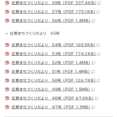
庄野まちづくりだより 59号 （PDF 337.4KB）
庄野まちづくりだより 57号 （PDF 175.1KB）
庄野まちづくりだより 56号 （PDF 1.4MB）
庄野まちづくりだより 55号
庄野まちづくりだより 54号 （PDF 169.5KB）
庄野まちづくりだより 53号 （PDF 174.2KB）
庄野まちづくりだより 52号 （PDF 1.4MB）
庄野まちづくりだより 51号 （PDF 1.4MB）
庄野まちづくりだより 50号 （PDF 126.7KB）
庄野まちづくりだより 49号 （PDF 1.5MB）
庄野まちづくりだより 48号 （PDF 67.0KB）
庄野まちづくりだより 47号 （PDF 1.1MB）