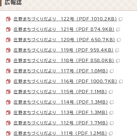
広報誌
庄野まちづくりだより 122号 （PDF 1010.2KB）
庄野まちづくりだより 121号 （PDF 874.9KB）
庄野まちづくりだより 120号 （PDF 650.7KB）
庄野まちづくりだより 119号 （PDF 959.4KB）
庄野まちづくりだより 118号 （PDF 858.0KB）
庄野まちづくりだより 117号 （PDF 1.0MB）
庄野まちづくりだより 116号 （PDF 1000.7KB）
庄野まちづくりだより 115号 （PDF 1.1MB）
庄野まちづくりだより 114号 （PDF 1.3MB）
庄野まちづくりだより 113号 （PDF 1.3MB）
庄野まちづくりだより 112号 （PDF 1.7MB）
庄野まちづくりだより 111号 （PDF 1.2MB）