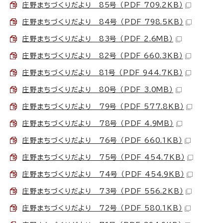
庄野まちづくりだより 85号 （PDF 709.2KB）
庄野まちづくりだより 84号 （PDF 798.5KB）
庄野まちづくりだより 83号 （PDF 2.6MB）
庄野まちづくりだより 82号 （PDF 660.3KB）
庄野まちづくりだより 81号 （PDF 944.7KB）
庄野まちづくりだより 80号 （PDF 3.0MB）
庄野まちづくりだより 79号 （PDF 577.8KB）
庄野まちづくりだより 78号 （PDF 4.9MB）
庄野まちづくりだより 76号 （PDF 660.1KB）
庄野まちづくりだより 75号 （PDF 454.7KB）
庄野まちづくりだより 74号 （PDF 454.9KB）
庄野まちづくりだより 73号 （PDF 556.2KB）
庄野まちづくりだより 72号 （PDF 580.1KB）