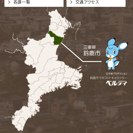
各課一覧
交通アクセス