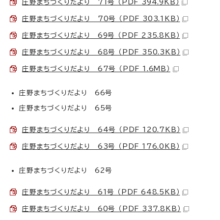
庄野まちづくりだより 71号 （PDF 394.9KB）
庄野まちづくりだより 70号 （PDF 303.1KB）
庄野まちづくりだより 69号 （PDF 235.8KB）
庄野まちづくりだより 68号 （PDF 350.3KB）
庄野まちづくりだより 67号 （PDF 1.6MB）
庄野まちづくりだより 66号
庄野まちづくりだより 65号
庄野まちづくりだより 64号 （PDF 120.7KB）
庄野まちづくりだより 63号 （PDF 176.0KB）
庄野まちづくりだより 62号
庄野まちづくりだより 61号 （PDF 648.5KB）
庄野まちづくりだより 60号 （PDF 337.8KB）