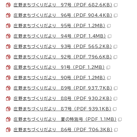
庄野まちづくりだより 97号 （PDF 682.6KB）
庄野まちづくりだより 96号 （PDF 904.4KB）
庄野まちづくりだより 95号 （PDF 1.2MB）
庄野まちづくりだより 94号 （PDF 1.4MB）
庄野まちづくりだより 93号 （PDF 565.2KB）
庄野まちづくりだより 92号 （PDF 796.6KB）
庄野まちづくりだより 91号 （PDF 1.2MB）
庄野まちづくりだより 90号 （PDF 1.2MB）
庄野まちづくりだより 89号 （PDF 937.7KB）
庄野まちづくりだより 88号 （PDF 930.2KB）
庄野まちづくりだより 87号 （PDF 939.1KB）
庄野まちづくりだより 夏の特別号 （PDF 1.1MB）
庄野まちづくりだより 86号 （PDF 706.3KB）