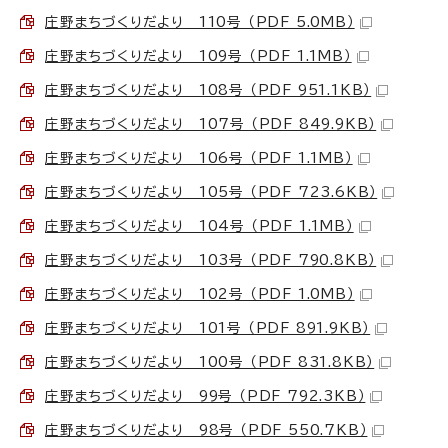
庄野まちづくりだより 110号 （PDF 5.0MB）
庄野まちづくりだより 109号 （PDF 1.1MB）
庄野まちづくりだより 108号 （PDF 951.1KB）
庄野まちづくりだより 107号 （PDF 849.9KB）
庄野まちづくりだより 106号 （PDF 1.1MB）
庄野まちづくりだより 105号 （PDF 723.6KB）
庄野まちづくりだより 104号 （PDF 1.1MB）
庄野まちづくりだより 103号 （PDF 790.8KB）
庄野まちづくりだより 102号 （PDF 1.0MB）
庄野まちづくりだより 101号 （PDF 891.9KB）
庄野まちづくりだより 100号 （PDF 831.8KB）
庄野まちづくりだより 99号 （PDF 792.3KB）
庄野まちづくりだより 98号 （PDF 550.7KB）