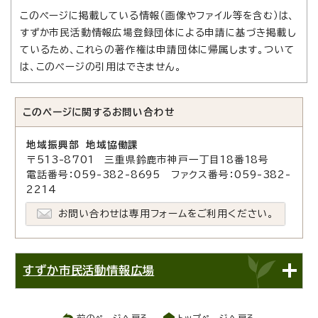
このページに掲載している情報（画像やファイル等を含む）は、
すずか市民活動情報広場登録団体による申請に基づき掲載し
ているため、これらの著作権は申請団体に帰属します。ついて
は、このページの引用はできません。
このページに関する
お問い合わせ
地域振興部 地域協働課
〒513-8701 三重県鈴鹿市神戸一丁目18番18号
電話番号：059-382-8695 ファクス番号：059-382-
2214
お問い合わせは専用フォームをご利用ください。
すずか市民活動情報広場
前のページへ戻る
トップページへ戻る