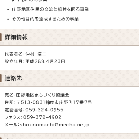
庄野地区住民の交流と親睦を図る事業
その他目的を達成するための事業
詳細情報
代表者名：仲村 浩二
設立年月：平成28年4月23日
連絡先
宛名：庄野地区まちづくり協議会
住所：〒513-0831鈴鹿市庄野町17番7号
電話番号：059-324-0955
ファクス：059-378-4902
メール：shounomachi@mecha.ne.jp