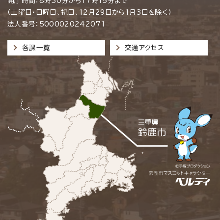
開庁時間：8時30分から17時15分まで
（土曜日・日曜日、祝日、12月29日から1月3日を除く）
法人番号：5000020242071
各課一覧
交通アクセス