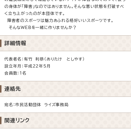
の身体が「障害」なのではありません。そんな悪い状態を打破すべ
く立ち上がったのが本団体です。
障害者のスポーツは魅力あふれる格好いいスポーツです。
そんなWEBを一緒に作りませんか？
詳細情報
代表者名：有竹 利恭（ありたけ としやす）
設立年月：平成22年5月
会員数：1名
連絡先
宛名：市民活動団体 ライズ事務局
関連リンク