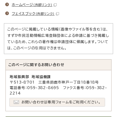
ホームページ
（外部リンク）
フェイスブック
（外部リンク）
このページに掲載している情報（画像やファイル等を含む）は、
すずか市民活動情報広場登録団体による申請に基づき掲載し
ているため、これらの著作権は申請団体に帰属します。ついて
は、このページの引用はできません。
このページに関する
お問い合わせ
地域振興部 地域協働課
〒513-8701 三重県鈴鹿市神戸一丁目18番18号
電話番号：059-382-8695 ファクス番号：059-382-
2214
お問い合わせは専用フォームをご利用ください。