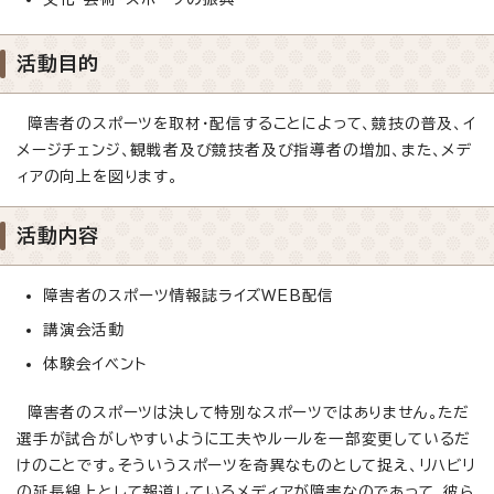
活動目的
障害者のスポーツを取材・配信することによって、競技の普及、イ
メージチェンジ、観戦者及び競技者及び指導者の増加、また、メデ
ィアの向上を図ります。
活動内容
障害者のスポーツ情報誌ライズWEB配信
講演会活動
体験会イベント
障害者のスポーツは決して特別なスポーツではありません。ただ
選手が試合がしやすいように工夫やルールを一部変更しているだ
けのことです。そういうスポーツを奇異なものとして捉え、リハビリ
の延長線上として報道しているメディアが障害なのであって、彼ら