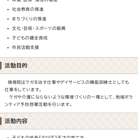
社会教育の推進
まちづくりの推進
文化・芸術・スポーツの振興
子どもの健全育成
市民活動支援
活動目的
接骨院はケガを治す仕事やデイサービスの機能訓練士としても
仕事をしています。
ケガや介護にならないような環境づくりの一環として、地域ボラ
ンティア予防啓蒙活動を行います。
活動内容
子どもの成長《のび活》天才の育て方