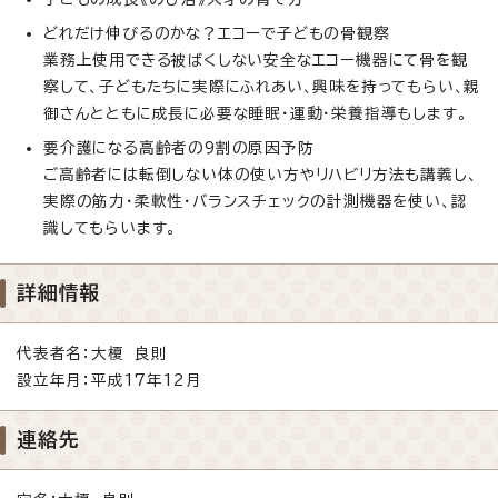
どれだけ伸びるのかな？エコーで子どもの骨観察
業務上使用できる被ばくしない安全なエコー機器にて骨を観
察して、子どもたちに実際にふれあい、興味を持ってもらい、親
御さんとともに成長に必要な睡眠・運動・栄養指導もします。
要介護になる高齢者の9割の原因予防
ご高齢者には転倒しない体の使い方やリハビリ方法も講義し、
実際の筋力・柔軟性・バランスチェックの計測機器を使い、認
識してもらいます。
詳細情報
代表者名：大榎 良則
設立年月：平成17年12月
連絡先