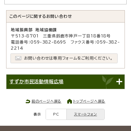
このページに関する
お問い合わせ
地域振興部 地域協働課
〒513-8701 三重県鈴鹿市神戸一丁目18番18号
電話番号：059-382-8695 ファクス番号：059-382-
2214
お問い合わせは専用フォームをご利用ください。
すずか市民活動情報広場
前のページへ戻る
トップページへ戻る
表示
PC
スマートフォン