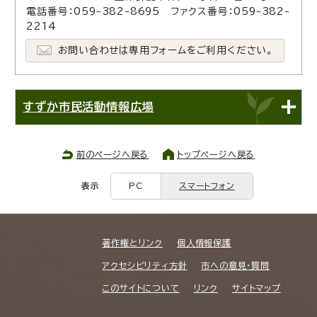
電話番号：059-382-8695 ファクス番号：059-382-
2214
お問い合わせは専用フォームをご利用ください。
すずか市民活動情報広場
前のページへ戻る
トップページへ戻る
表示
PC
スマートフォン
著作権とリンク
個人情報保護
アクセシビリティ方針
市への意見・質問
このサイトについて
リンク
サイトマップ