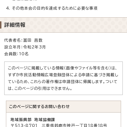
その他本会の目的を達成するために必要な事項
詳細情報
代表者名：冨田 昌数
設立年月：令和2年3月
会員数：10名
このページに掲載している情報（画像やファイル等を含む）は、
すずか市民活動情報広場登録団体による申請に基づき掲載し
ているため、これらの著作権は申請団体に帰属します。ついて
は、このページの引用はできません。
このページに関する
お問い合わせ
地域振興部 地域協働課
〒513-8701 三重県鈴鹿市神戸一丁目18番18号