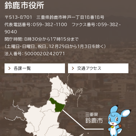
鈴鹿市役所
〒513-8701 三重県鈴鹿市神戸一丁目18番18号
代表電話番号：059-382-1100 ファクス番号：059-382-
9040
開庁時間：8時30分から17時15分まで
（土曜日・日曜日、祝日、12月29日から1月3日を除く）
法人番号：5000020242071
各課一覧
交通アクセス