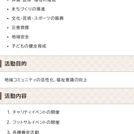
まちづくりの推進
文化・芸術・スポーツの振興
災害救援
地域安全
子どもの健全育成
活動目的
地域コミュニティの活性化、福祉意識の向上
活動内容
チャリティイベントの開催
フットサルイベントの開催
各種募金活動