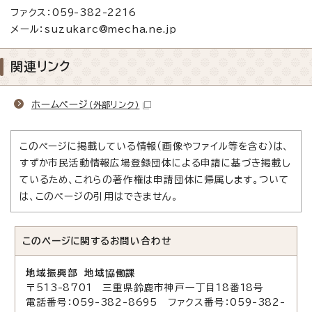
ファクス：059-382-2216
メール：suzukarc@mecha.ne.jp
関連リンク
ホームページ
（外部リンク）
このページに掲載している情報（画像やファイル等を含む）は、
すずか市民活動情報広場登録団体による申請に基づき掲載し
ているため、これらの著作権は申請団体に帰属します。ついて
は、このページの引用はできません。
このページに関する
お問い合わせ
地域振興部 地域協働課
〒513-8701 三重県鈴鹿市神戸一丁目18番18号
電話番号：059-382-8695 ファクス番号：059-382-