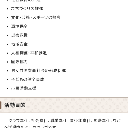
まちづくりの推進
文化・芸術・スポーツの振興
環境保全
災害救援
地域安全
人権擁護・平和推進
国際協力
男女共同参画社会の形成促進
子どもの健全育成
市民活動支援
活動目的
クラブ奉仕、社会奉仕、職業奉仕、青少年奉仕、国際奉仕、など
を活動方針としたクラブです。