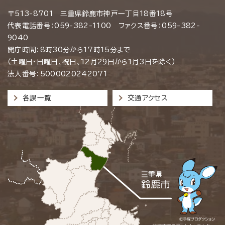
〒513-8701 三重県鈴鹿市神戸一丁目18番18号
代表電話番号：059-382-1100 ファクス番号：059-382-
9040
開庁時間：8時30分から17時15分まで
（土曜日・日曜日、祝日、12月29日から1月3日を除く）
法人番号：5000020242071
各課一覧
交通アクセス