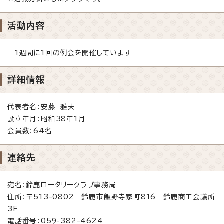
活動内容
1週間に1回の例会を開催しています
詳細情報
代表者名：安藤 雅夫
設立年月：昭和38年1月
会員数：64名
連絡先
宛名：鈴鹿ロータリークラブ事務局
住所：〒513-0802 鈴鹿市飯野寺家町816 鈴鹿商工会議所
3F
電話番号：059-382-4624