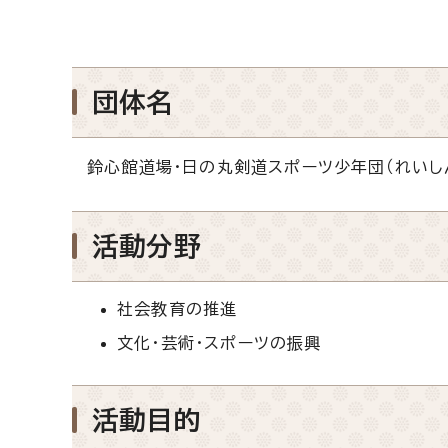
団体名
鈴心館道場・日の丸剣道スポーツ少年団（れいし
活動分野
社会教育の推進
文化・芸術・スポーツの振興
活動目的