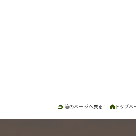
前のページへ戻る
トップペ