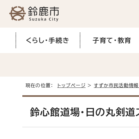
くらし・手続き
子育て・教育
現在の位置：
トップページ
>
すずか市民活動情報
鈴心館道場・日の丸剣道