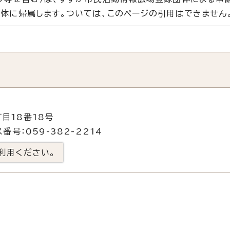
体に帰属します。ついては、このページの引用はできません
目18番18号
番号：059-382-2214
利用ください。