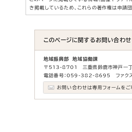
き掲載しているため、これらの著作権は申請団
このページに関する
お問い合わせ
地域振興部 地域協働課
〒513-8701 三重県鈴鹿市神戸一丁
電話番号：059-382-8695 ファクス
お問い合わせは専用フォームをご