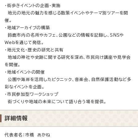
・街歩きイベントの企画・実施
地元の地元の魅力を感じる散策イベントやテーマ別ツアーを開
催。
・地域アーカイブの構築
鈴鹿市内の名所やカフェ、公園などの情報を記録し、SNSや
Webを通じて発信。
・地元文化・歴史の研究と共有
地域の神社や史跡に関する研究を深め、市民向け講座や見学会
を開催。
・地域イベントの開催
公園や海岸を活用したピクニック、音楽会、自然保護活動など多
彩なイベントを企画。
・市民参加型ワークショップ
街づくりや地域の未来について語り合う場を提供。
詳細情報
代表者名：市橋 あかね