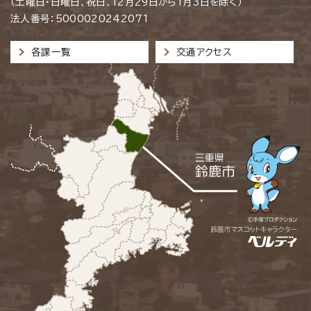
（土曜日・日曜日、祝日、12月29日から1月3日を除く）
法人番号：5000020242071
各課一覧
交通アクセス