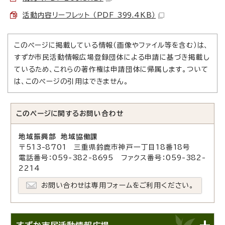
活動内容リーフレット （PDF 399.4KB）
このページに掲載している情報（画像やファイル等を含む）は、
すずか市民活動情報広場登録団体による申請に基づき掲載し
ているため、これらの著作権は申請団体に帰属します。ついて
は、このページの引用はできません。
このページに関する
お問い合わせ
地域振興部 地域協働課
〒513-8701 三重県鈴鹿市神戸一丁目18番18号
電話番号：059-382-8695 ファクス番号：059-382-
2214
お問い合わせは専用フォームをご利用ください。