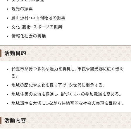
観光の振興
農山漁村・中山間地域の振興
文化・芸術・スポーツの振興
情報化社会の発展
活動目的
鈴鹿市が持つ多彩な魅力を発見し、市民や観光客に広く伝え
る。
地域の歴史や文化を掘り下げ、次世代に継承する。
地域住民の交流を促進し、街づくりへの参加意識を高める。
地域環境を大切にしながら持続可能な社会の実現を目指す。
活動内容