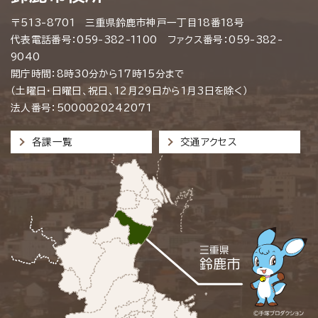
〒513-8701 三重県鈴鹿市神戸一丁目18番18号
代表電話番号：059-382-1100 ファクス番号：059-382-
9040
開庁時間：8時30分から17時15分まで
（土曜日・日曜日、祝日、12月29日から1月3日を除く）
法人番号：5000020242071
各課一覧
交通アクセス