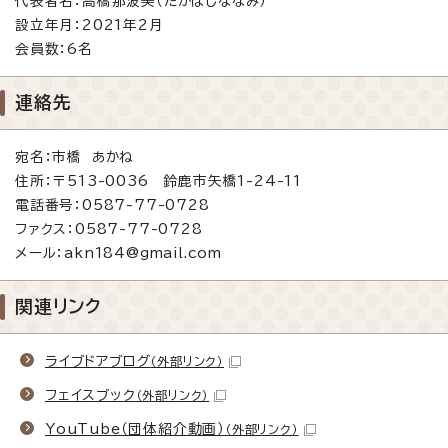
代表者名：高橋那波美（たかはしななみ）
設立年月：2021年2月
会員数：6名
連絡先
宛名：市橋 あかね
住所：〒513-0036 鈴鹿市矢橋1-24-11
電話番号：0587-77-0728
ファクス：0587-77-0728
メール：akn184@gmail.com
関連リンク
ライブドアブログ
（外部リンク）
フェイスブック
（外部リンク）
YouTube（団体紹介動画）
（外部リンク）