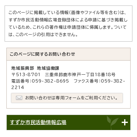
このページに掲載している情報（画像やファイル等を含む）は、
すずか市民活動情報広場登録団体による申請に基づき掲載し
ているため、これらの著作権は申請団体に帰属します。ついて
は、このページの引用はできません。
このページに関する
お問い合わせ
地域振興部 地域協働課
〒513-8701 三重県鈴鹿市神戸一丁目18番18号
電話番号：059-382-8695 ファクス番号：059-382-
2214
お問い合わせは専用フォームをご利用ください。
すずか市民活動情報広場