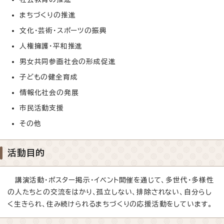
まちづくりの推進
文化・芸術・スポーツの振興
人権擁護・平和推進
男女共同参画社会の形成促進
子どもの健全育成
情報化社会の発展
市民活動支援
その他
活動目的
講演活動・ポスター掲示・イベント開催を通じて、多世代・多様性
の人たちとの交流をはかり、孤立しない、排除されない、自分らし
く生きられ、住み続けられるまちづくりの応援活動をしています。