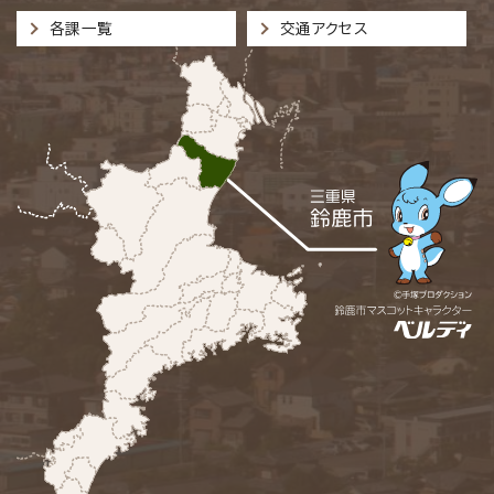
各課一覧
交通アクセス