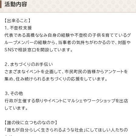
活動内容
【出来ること】
1．不登校支援
代表である高橋ななみ自身の経験や不登校の子供を育てているグ
ループメンバーの経験から、当事者の気持ちがわかるので、対面や
SNSで相談窓口を開設しています。
2．まちづくりのお手伝い
さまざまなイベントを企画して、市民町民の皆様からアンケートを
集め、住み続けられるまちづくりの応援をしています。
3．その他
行政が主催する祭りやイベントにマルシェやワークショップを出店
しています。
【誰の役に立つものなのか】
「誰もが自分らしく生きられるような社会」にしてほしい人たちの