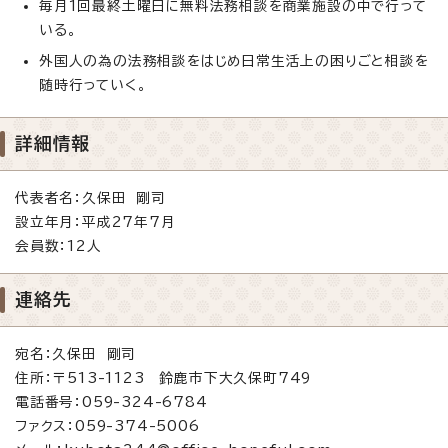
毎月1回最終土曜日に無料法務相談を商業施設の中で行って
いる。
外国人の為の法務相談をはじめ日常生活上の困りごと相談を
随時行っていく。
詳細情報
代表者名：久保田 剛司
設立年月：平成27年7月
会員数：12人
連絡先
宛名：久保田 剛司
住所：〒513-1123 鈴鹿市下大久保町749
電話番号：059-324-6784
ファクス：059-374-5006