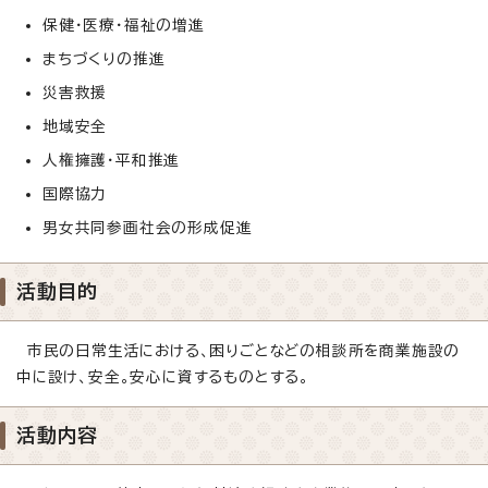
保健・医療・福祉の増進
まちづくりの推進
災害救援
地域安全
人権擁護・平和推進
国際協力
男女共同参画社会の形成促進
活動目的
市民の日常生活における、困りごとなどの相談所を商業施設の
中に設け、安全。安心に資するものとする。
活動内容