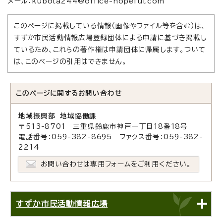
メール：kubota244@office-hopeful.com
このページに掲載している情報（画像やファイル等を含む）は、
すずか市民活動情報広場登録団体による申請に基づき掲載し
ているため、これらの著作権は申請団体に帰属します。ついて
は、このページの引用はできません。
このページに関する
お問い合わせ
地域振興部 地域協働課
〒513-8701 三重県鈴鹿市神戸一丁目18番18号
電話番号：059-382-8695 ファクス番号：059-382-
2214
お問い合わせは専用フォームをご利用ください。
すずか市民活動情報広場