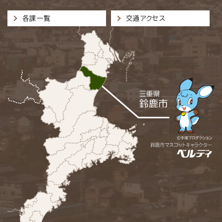
各課一覧
交通アクセス