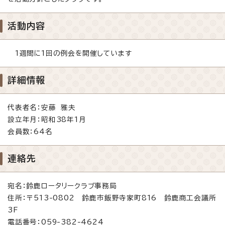
活動内容
1週間に1回の例会を開催しています
詳細情報
代表者名：安藤 雅夫
設立年月：昭和38年1月
会員数：64名
連絡先
宛名：鈴鹿ロータリークラブ事務局
住所：〒513-0802 鈴鹿市飯野寺家町816 鈴鹿商工会議所
3F
電話番号：059-382-4624