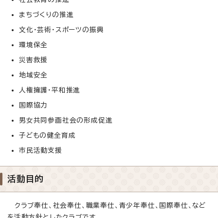
まちづくりの推進
文化・芸術・スポーツの振興
環境保全
災害救援
地域安全
人権擁護・平和推進
国際協力
男女共同参画社会の形成促進
子どもの健全育成
市民活動支援
活動目的
クラブ奉仕、社会奉仕、職業奉仕、青少年奉仕、国際奉仕、など
を活動方針としたクラブです。