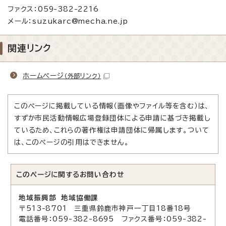
ファクス：059-382-2216
メール：suzukarc@mecha.ne.jp
関連リンク
ホームページ
（外部リンク）
このページに掲載している情報（画像やファイル等を含む）は、
すずか市民活動情報広場登録団体による申請に基づき掲載し
ているため、これらの著作権は申請団体に帰属します。ついて
は、このページの引用はできません。
このページに関する
お問い合わせ
地域振興部 地域協働課
〒513-8701 三重県鈴鹿市神戸一丁目18番18号
電話番号：059-382-8695 ファクス番号：059-382-