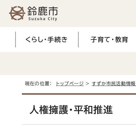
くらし・手続き
子育て・教育
現在の位置：
トップページ
>
すずか市民活動情報
人権擁護・平和推進