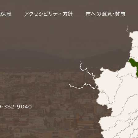
報保護
アクセシビリティ方針
市への意見・質問
-382-9040