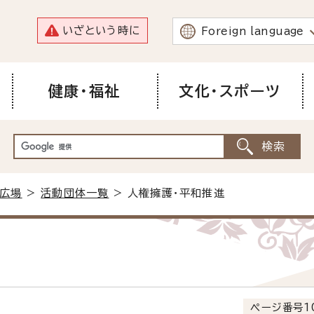
いざという時に
Foreign language
健康・福祉
文化・スポーツ
広場
>
活動団体一覧
> 人権擁護・平和推進
ページ番号1