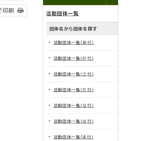
で印刷
活動団体一覧
団体名から団体を探す
活動団体一覧（あ行）
活動団体一覧（か行）
活動団体一覧（さ行）
活動団体一覧（た行）
活動団体一覧（な行）
活動団体一覧（は行）
活動団体一覧（ま行）