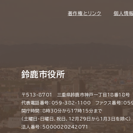
著作権とリンク
個人情
鈴鹿市役所
〒513-8701 三重県鈴鹿市神戸一丁目18番18号
代表電話番号：059-382-1100 ファクス番号：059
開庁時間：8時30分から17時15分まで
（土曜日・日曜日、祝日、12月29日から1月3日を除く）
法人番号：5000020242071