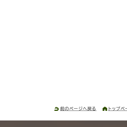
前のページへ戻る
トップペ