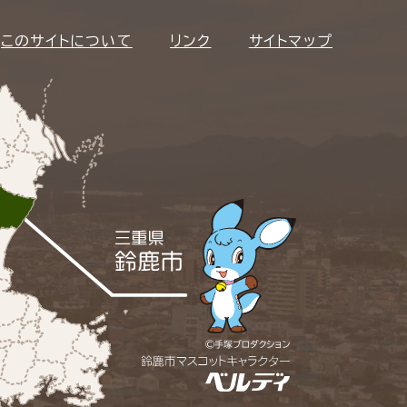
このサイトについて
リンク
サイトマップ