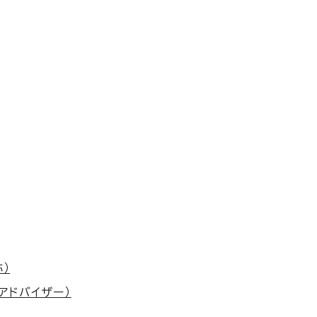
）
アドバイザー）