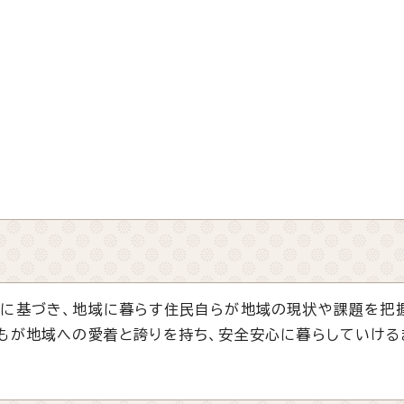
に基づき、地域に暮らす住民自らが地域の現状や課題を把
誰もが地域への愛着と誇りを持ち、安全安心に暮らしていける