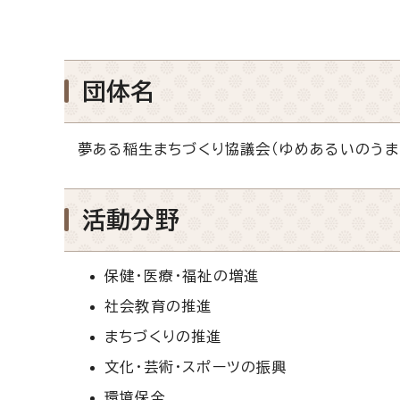
団体名
夢ある稲生まちづくり協議会（ゆめあるいのうま
活動分野
保健・医療・福祉の増進
社会教育の推進
まちづくりの推進
文化・芸術・スポーツの振興
環境保全