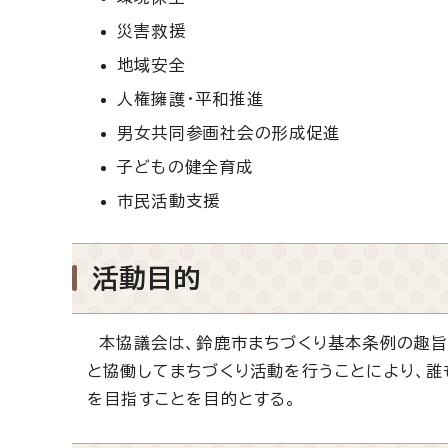
災害救援
地域安全
人権擁護・平和推進
男女共同参画社会の形成促進
子どもの健全育成
市民活動支援
活動目的
本協議会は、鈴鹿市まちづくり基本条例の趣旨
と協働してまちづくり活動を行うことにより、
を目指すことを目的とする。