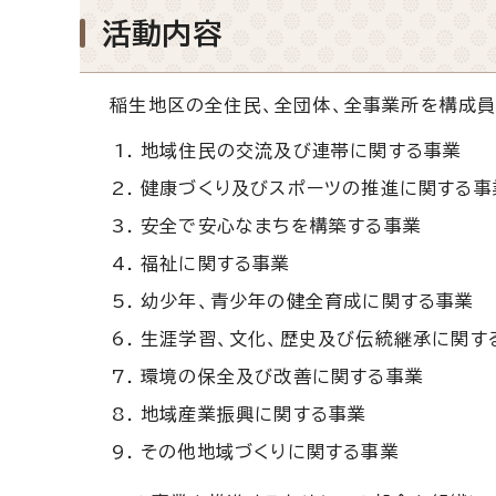
活動内容
稲生地区の全住民、全団体、全事業所を構成員
地域住民の交流及び連帯に関する事業
健康づくり及びスポーツの推進に関する事
安全で安心なまちを構築する事業
福祉に関する事業
幼少年、青少年の健全育成に関する事業
生涯学習、文化、歴史及び伝統継承に関す
環境の保全及び改善に関する事業
地域産業振興に関する事業
その他地域づくりに関する事業