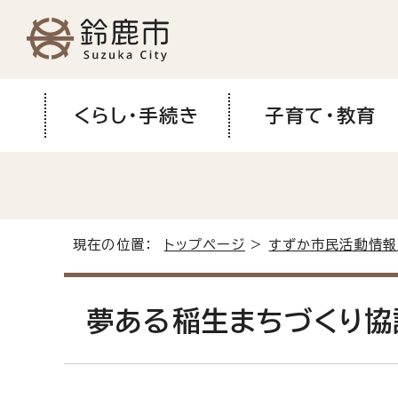
くらし・手続き
子育て・教育
現在の位置：
トップページ
>
すずか市民活動情報
夢ある稲生まちづくり協