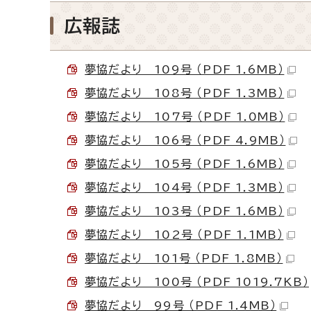
広報誌
夢協だより 109号 （PDF 1.6MB）
夢協だより 108号 （PDF 1.3MB）
夢協だより 107号 （PDF 1.0MB）
夢協だより 106号 （PDF 4.9MB）
夢協だより 105号 （PDF 1.6MB）
夢協だより 104号 （PDF 1.3MB）
夢協だより 103号 （PDF 1.6MB）
夢協だより 102号 （PDF 1.1MB）
夢協だより 101号 （PDF 1.8MB）
夢協だより 100号 （PDF 1019.7KB）
夢協だより 99号 （PDF 1.4MB）