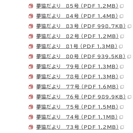
夢協だより 85号 （PDF 1.2MB）
夢協だより 84号 （PDF 1.4MB）
夢協だより 83号 （PDF 998.7KB）
夢協だより 82号 （PDF 1.2MB）
夢協だより 81号 （PDF 1.3MB）
夢協だより 80号 （PDF 939.5KB）
夢協だより 79号 （PDF 1.3MB）
夢協だより 78号 （PDF 1.3MB）
夢協だより 77号 （PDF 1.6MB）
夢協だより 76号 （PDF 989.9KB）
夢協だより 75号 （PDF 1.5MB）
夢協だより 74号 （PDF 1.1MB）
夢協だより 73号 （PDF 1.2MB）