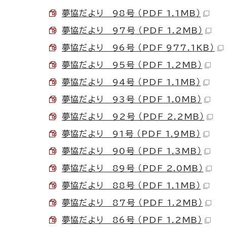
夢協だより 98号 （PDF 1.1MB）
夢協だより 97号 （PDF 1.2MB）
夢協だより 96号 （PDF 977.1KB）
夢協だより 95号 （PDF 1.2MB）
夢協だより 94号 （PDF 1.1MB）
夢協だより 93号 （PDF 1.0MB）
夢協だより 92号 （PDF 2.2MB）
夢協だより 91号 （PDF 1.9MB）
夢協だより 90号 （PDF 1.3MB）
夢協だより 89号 （PDF 2.0MB）
夢協だより 88号 （PDF 1.1MB）
夢協だより 87号 （PDF 1.2MB）
夢協だより 86号 （PDF 1.2MB）