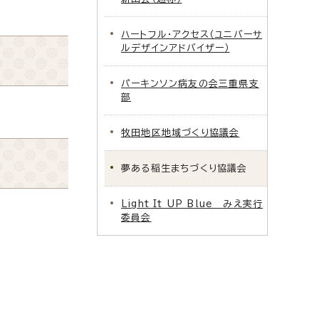
ハートフル・アクセス（ユニバーサ
ルデザインアドバイザー）
パーキンソン病友の会三重県支
部
牧田地区地域づくり協議会
夢ある稲生まちづくり協議会
Light It UP Blue みえ実行
委員会