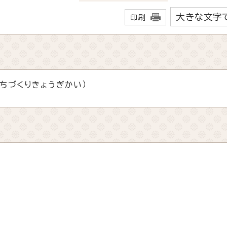
大きな文字
印刷
ちづくりきょうぎかい）