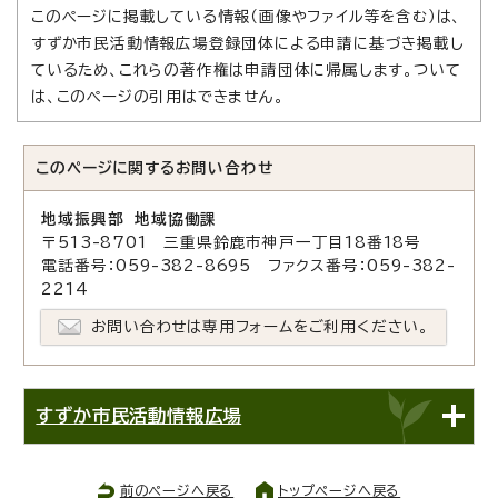
このページに掲載している情報（画像やファイル等を含む）は、
すずか市民活動情報広場登録団体による申請に基づき掲載し
ているため、これらの著作権は申請団体に帰属します。ついて
は、このページの引用はできません。
このページに関する
お問い合わせ
地域振興部 地域協働課
〒513-8701 三重県鈴鹿市神戸一丁目18番18号
電話番号：059-382-8695 ファクス番号：059-382-
2214
お問い合わせは専用フォームをご利用ください。
すずか市民活動情報広場
前のページへ戻る
トップページへ戻る