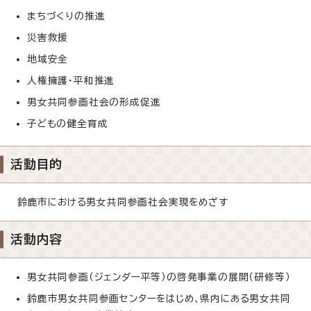
まちづくりの推進
災害救援
地域安全
人権擁護・平和推進
男女共同参画社会の形成促進
子どもの健全育成
活動目的
鈴鹿市における男女共同参画社会実現をめざす
活動内容
男女共同参画（ジェンダー平等）の啓発事業の展開（研修等）
鈴鹿市男女共同参画センターをはじめ、県内にある男女共同