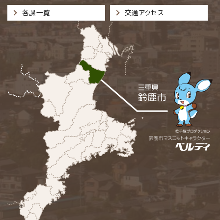
各課一覧
交通アクセス