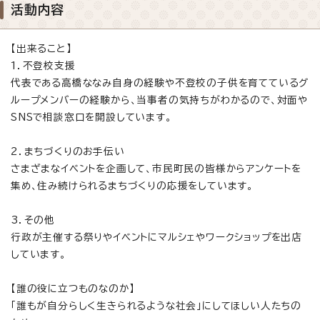
活動内容
【出来ること】
1．不登校支援
代表である高橋ななみ自身の経験や不登校の子供を育てているグ
ループメンバーの経験から、当事者の気持ちがわかるので、対面や
SNSで相談窓口を開設しています。
2．まちづくりのお手伝い
さまざまなイベントを企画して、市民町民の皆様からアンケートを
集め、住み続けられるまちづくりの応援をしています。
3．その他
行政が主催する祭りやイベントにマルシェやワークショップを出店
しています。
【誰の役に立つものなのか】
「誰もが自分らしく生きられるような社会」にしてほしい人たちの