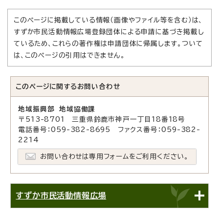
このページに掲載している情報（画像やファイル等を含む）は、
すずか市民活動情報広場登録団体による申請に基づき掲載し
ているため、これらの著作権は申請団体に帰属します。ついて
は、このページの引用はできません。
このページに関する
お問い合わせ
地域振興部 地域協働課
〒513-8701 三重県鈴鹿市神戸一丁目18番18号
電話番号：059-382-8695 ファクス番号：059-382-
2214
お問い合わせは専用フォームをご利用ください。
すずか市民活動情報広場