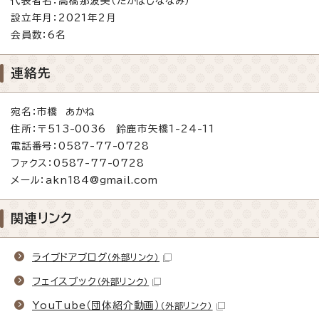
代表者名：高橋那波美（たかはしななみ）
設立年月：2021年2月
会員数：6名
連絡先
宛名：市橋 あかね
住所：〒513-0036 鈴鹿市矢橋1-24-11
電話番号：0587-77-0728
ファクス：0587-77-0728
メール：akn184@gmail.com
関連リンク
ライブドアブログ
（外部リンク）
フェイスブック
（外部リンク）
YouTube（団体紹介動画）
（外部リンク）