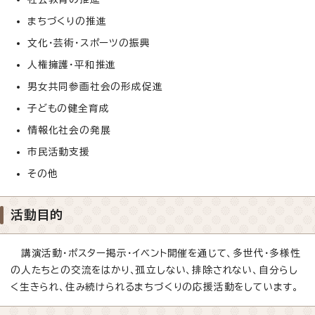
まちづくりの推進
文化・芸術・スポーツの振興
人権擁護・平和推進
男女共同参画社会の形成促進
子どもの健全育成
情報化社会の発展
市民活動支援
その他
活動目的
講演活動・ポスター掲示・イベント開催を通じて、多世代・多様性
の人たちとの交流をはかり、孤立しない、排除されない、自分らし
く生きられ、住み続けられるまちづくりの応援活動をしています。